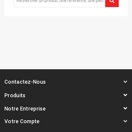
Contactez-Nous
Produits
Notre Entreprise
Votre Compte