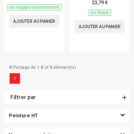
23,79 €
en réapprovisionnement
En Stock
AJOUTER AU PANIER
AJOUTER AU PANIER
Affichage de 1-8 of 8 élément(s)
1
Filtrer par
Peinture HT