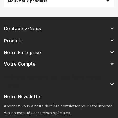
Nouveaux produits
Contactez-Nous
Produits
Notre Entreprise
Votre Compte
AVSmoto Racing Parts / Tyga-Performance
France
Notre Newsletter
Abonnez-vous à notre dernière newsletter pour être informé
des nouveautés et remises spéciales.