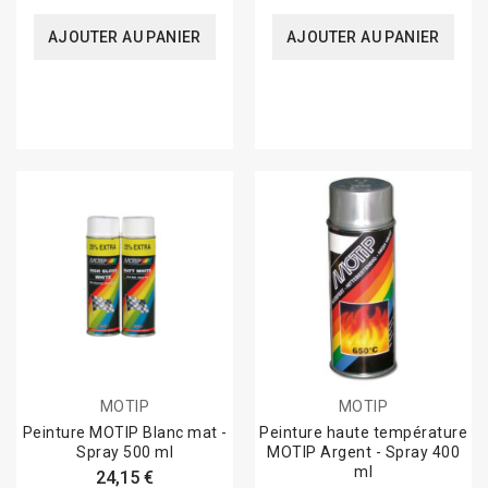
AJOUTER AU PANIER
AJOUTER AU PANIER
MOTIP
MOTIP
Peinture MOTIP Blanc mat -
Peinture haute température
Spray 500 ml
MOTIP Argent - Spray 400
ml
24,15 €