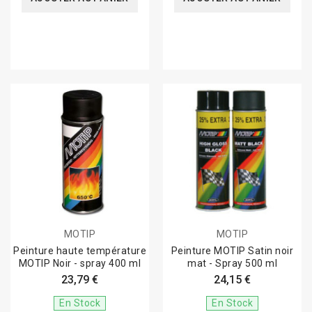
MOTIP
MOTIP
Peinture haute température
Peinture MOTIP Satin noir
MOTIP Noir - spray 400 ml
mat - Spray 500 ml
23,79 €
24,15 €
En Stock
En Stock