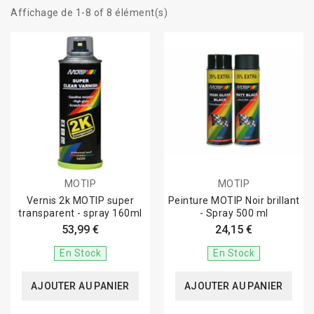
Affichage de 1-8 of 8 élément(s)
MOTIP
MOTIP
Vernis 2k MOTIP super
Peinture MOTIP Noir brillant
transparent - spray 160ml
- Spray 500 ml
53,99 €
24,15 €
En Stock
En Stock
AJOUTER AU PANIER
AJOUTER AU PANIER