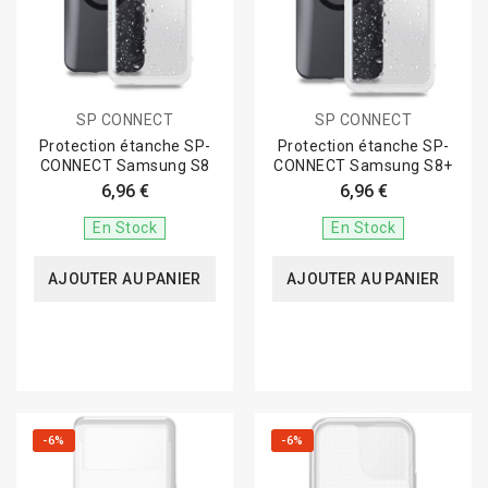
SP CONNECT
SP CONNECT
Protection étanche SP-
Protection étanche SP-
CONNECT Samsung S8
CONNECT Samsung S8+
6,96 €
6,96 €
En Stock
En Stock
AJOUTER AU PANIER
AJOUTER AU PANIER
-6%
-6%