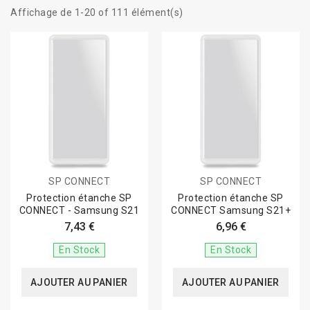
Affichage de 1-20 of 111 élément(s)
SP CONNECT
SP CONNECT
Protection étanche SP
Protection étanche SP
CONNECT - Samsung S21
CONNECT Samsung S21+
7,43 €
6,96 €
En Stock
En Stock
AJOUTER AU PANIER
AJOUTER AU PANIER