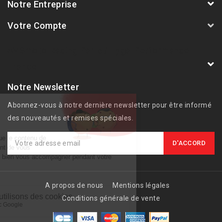
Notre Entreprise
Votre Compte
AVSmoto Racing Parts / Tyga-Performance
France
Notre Newsletter
Abonnez-vous à notre dernière newsletter pour être informé
des nouveautés et remises spéciales.
A propos de nous
Mentions légales
Conditions générale de vente