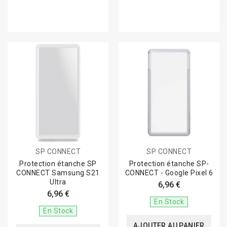
SP CONNECT
SP CONNECT
Protection étanche SP
Protection étanche SP-
CONNECT Samsung S21
CONNECT - Google Pixel 6
Ultra
6,96 €
6,96 €
En Stock
En Stock
AJOUTER AU PANIER