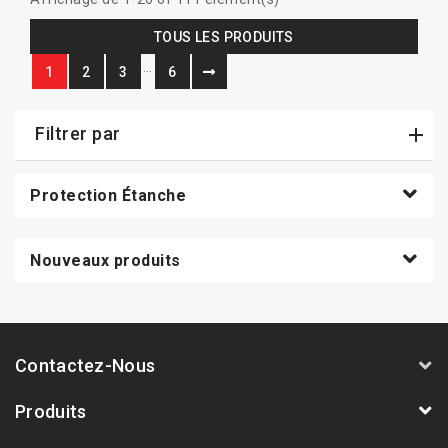
TOUS LES PRODUITS
…
1
2
3
6
Filtrer par
Protection Étanche
Nouveaux produits
Contactez-Nous
Produits