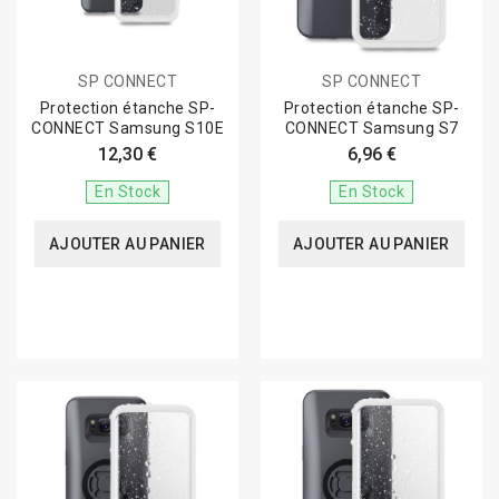
SP CONNECT
SP CONNECT
Protection étanche SP-
Protection étanche SP-
CONNECT Samsung S10E
CONNECT Samsung S7
12,30 €
6,96 €
En Stock
En Stock
AJOUTER AU PANIER
AJOUTER AU PANIER