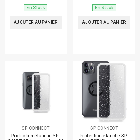
En Stock
En Stock
AJOUTER AU PANIER
AJOUTER AU PANIER
SP CONNECT
SP CONNECT
Protection étanche SP-
Protection étanche SP-