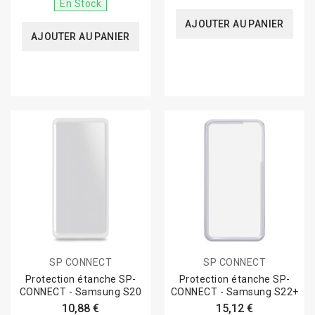
En Stock
AJOUTER AU PANIER
AJOUTER AU PANIER
SP CONNECT
SP CONNECT
Protection étanche SP-
Protection étanche SP-
CONNECT - Samsung S20
CONNECT - Samsung S22+
10,88 €
15,12 €