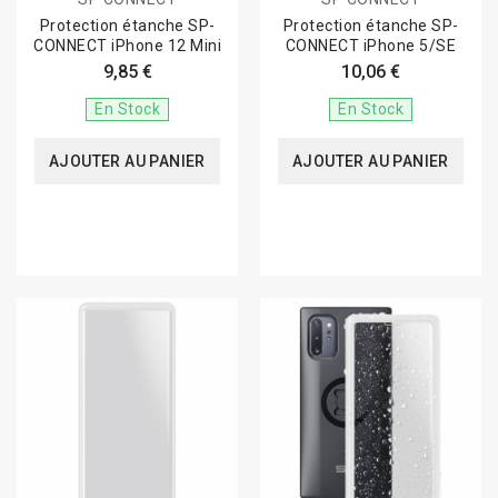
Protection étanche SP-
Protection étanche SP-
CONNECT iPhone 12 Mini
CONNECT iPhone 5/SE
9,85 €
10,06 €
En Stock
En Stock
AJOUTER AU PANIER
AJOUTER AU PANIER