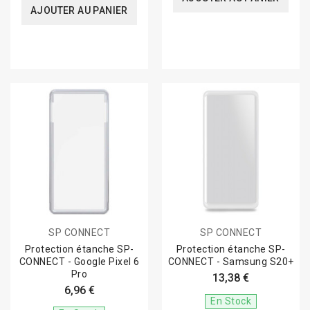
AJOUTER AU PANIER
SP CONNECT
SP CONNECT
Protection étanche SP-
Protection étanche SP-
CONNECT - Google Pixel 6
CONNECT - Samsung S20+
Pro
13,38 €
6,96 €
En Stock