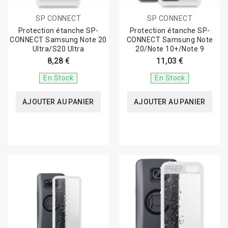
SP CONNECT
SP CONNECT
Protection étanche SP-
Protection étanche SP-
CONNECT Samsung Note 20
CONNECT Samsung Note
Ultra/S20 Ultra
20/Note 10+/Note 9
8,28 €
11,03 €
En Stock
En Stock
AJOUTER AU PANIER
AJOUTER AU PANIER