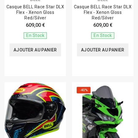
Casque BELL Race Star DLX
Casque BELL Race Star DLX
Flex - Xenon Gloss
Flex - Xenon Gloss
Red/Silver
Red/Silver
609,00 €
609,00 €
En Stock
En Stock
AJOUTER AU PANIER
AJOUTER AU PANIER
-40%