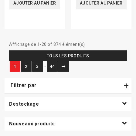
AJOUTER AU PANIER
AJOUTER AU PANIER
Affichage de 1-20 of 874 élément(s)
TOUS LES PRODUITS
…
1
2
3
44
Filtrer par
Destockage
Nouveaux produits