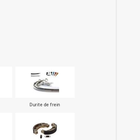
Durite de frein