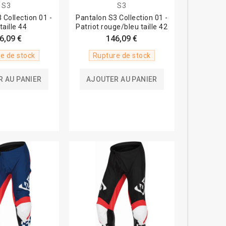
S3
S3
 Collection 01 -
Pantalon S3 Collection 01 -
 taille 44
Patriot rouge/bleu taille 42
6,09 €
146,09 €
e de stock
Rupture de stock
 AU PANIER
AJOUTER AU PANIER