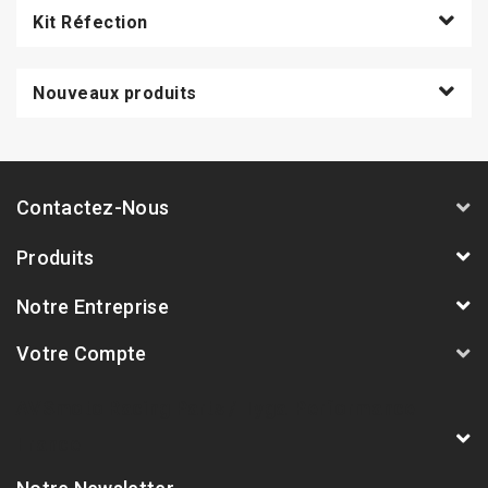
Kit Réfection
Nouveaux produits
Contactez-Nous
Produits
Notre Entreprise
Votre Compte
AVSmoto Racing Parts / Tyga-Performance
France