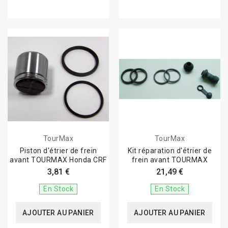
TourMax
TourMax
Piston d'étrier de frein
Kit réparation d'étrier de
avant TOURMAX Honda CRF
frein avant TOURMAX
3,81 €
21,49 €
En Stock
En Stock
AJOUTER AU PANIER
AJOUTER AU PANIER