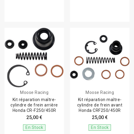
Moose Racing
Moose Racing
Kit réparation maître-
Kit réparation maître-
cylindre de frein arrière
cylindre de frein avant
Honda CR-F250/450R
Honda CRF250/450R
25,00 €
25,00 €
En Stock
En Stock