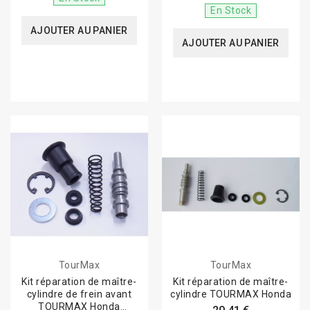
En Stock
AJOUTER AU PANIER
AJOUTER AU PANIER
TourMax
TourMax
Kit réparation de maître-
Kit réparation de maître-
cylindre de frein avant
cylindre TOURMAX Honda
TOURMAX Honda