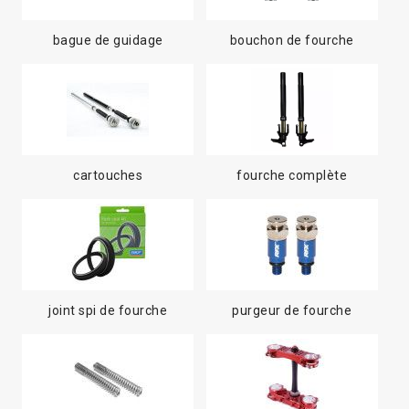
bague de guidage
bouchon de fourche
cartouches
fourche complète
joint spi de fourche
purgeur de fourche