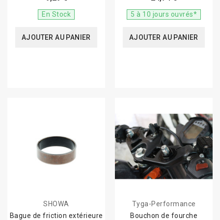
En Stock
5 à 10 jours ouvrés*
AJOUTER AU PANIER
AJOUTER AU PANIER
SHOWA
Tyga-Performance
Bague de friction extérieure
Bouchon de fourche