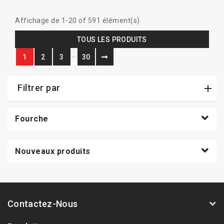
Affichage de 1-20 of 591 élément(s)
TOUS LES PRODUITS
…
1
2
3
30
Filtrer par
Fourche
Nouveaux produits
Contactez-Nous