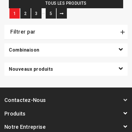
TOUS LES PRODUITS
…
1
2
3
5
Filtrer par
Combinaison
Nouveaux produits
Contactez-Nous
Produits
Notre Entreprise