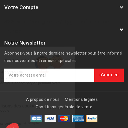
Votre Compte
AVSmoto Racing Parts / Tyga-Performance
France
Notre Newsletter
Abonnez-vous à notre dernière newsletter pour être informé
des nouveautés et remises spéciales.
A propos de nous
Mentions légales
Conditions générale de vente