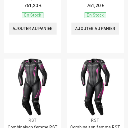
761,20 €
761,20 €
En Stock
En Stock
AJOUTER AU PANIER
AJOUTER AU PANIER
RST
RST
Combinaison femme RST
Combinaison femme RST