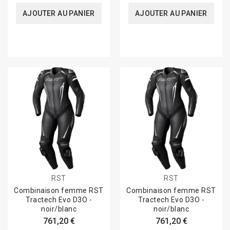
AJOUTER AU PANIER
AJOUTER AU PANIER
RST
RST
Combinaison femme RST
Combinaison femme RST
Tractech Evo D3O -
Tractech Evo D3O -
noir/blanc
noir/blanc
761,20 €
761,20 €