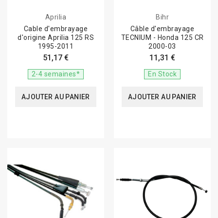
Aprilia
Bihr
Cable d'embrayage
Câble d'embrayage
d'origine Aprilia 125 RS
TECNIUM - Honda 125 CR
1995-2011
2000-03
51,17 €
11,31 €
2-4 semaines*
En Stock
AJOUTER AU PANIER
AJOUTER AU PANIER