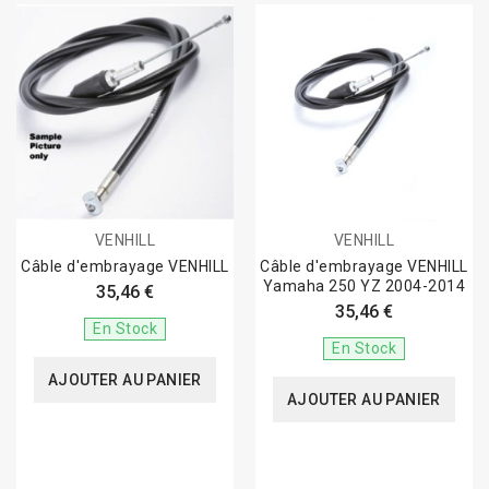
VENHILL
VENHILL
Câble d'embrayage VENHILL
Câble d'embrayage VENHILL
Yamaha 250 YZ 2004-2014
35,46 €
35,46 €
En Stock
En Stock
AJOUTER AU PANIER
AJOUTER AU PANIER