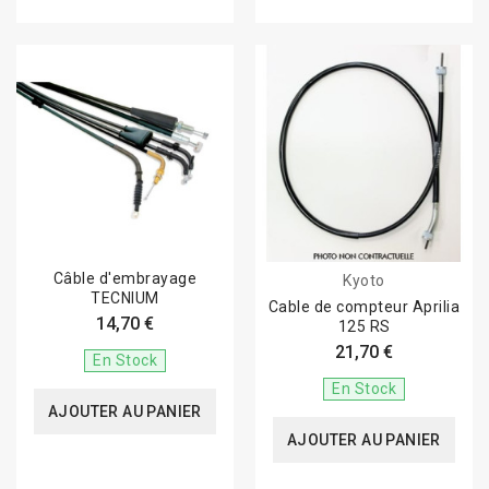
Câble d'embrayage
Kyoto
TECNIUM
Cable de compteur Aprilia
14,70 €
125 RS
21,70 €
En Stock
En Stock
AJOUTER AU PANIER
AJOUTER AU PANIER