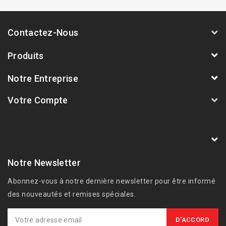
Contactez-Nous
Produits
Notre Entreprise
Votre Compte
AVSmoto Racing Parts / Tyga-Performance
France
Notre Newsletter
Abonnez-vous à notre dernière newsletter pour être informé
des nouveautés et remises spéciales.