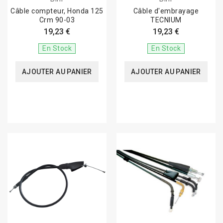
Câble compteur, Honda 125
Câble d'embrayage
Crm 90-03
TECNIUM
19,23 €
19,23 €
En Stock
En Stock
AJOUTER AU PANIER
AJOUTER AU PANIER