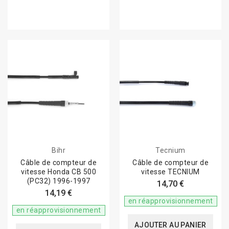
Bihr
Tecnium
Câble de compteur de
Câble de compteur de
vitesse Honda CB 500
vitesse TECNIUM
(PC32) 1996-1997
14,70 €
14,19 €
en réapprovisionnement
en réapprovisionnement
AJOUTER AU PANIER