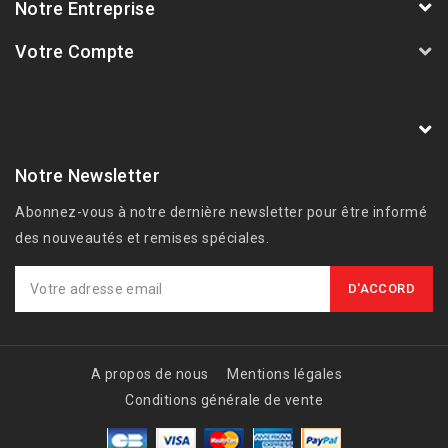
Notre Entreprise
Votre Compte
AVSmoto Racing Parts / Tyga-Performance
France
Notre Newsletter
Abonnez-vous à notre dernière newsletter pour être informé
des nouveautés et remises spéciales.
A propos de nous
Mentions légales
Conditions générale de vente