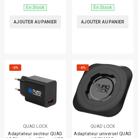
En Stock
En Stock
AJOUTER AU PANIER
AJOUTER AU PANIER
-6%
-6%
QUAD LOCK
QUAD LOCK
Adaptateur secteur QUAD
Adaptateur universel QUAD