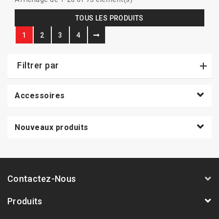
TOUS LES PRODUITS
1
2
3
4
Filtrer par
Accessoires
Nouveaux produits
Contactez-Nous
Produits