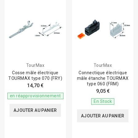
TourMax
TourMax
Cosse mâle électrique
Connectique électrique
TOURMAX type 070 (FRY)
mâle étanche TOURMAX
type 060 (FRM)
14,70 €
9,05 €
en réapprovisionnement
En Stock
AJOUTER AU PANIER
AJOUTER AU PANIER