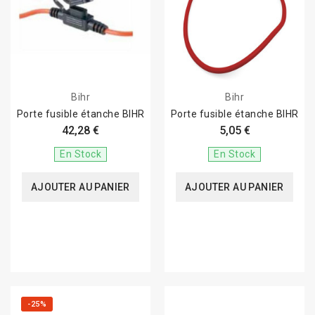
Bihr
Bihr
Porte fusible étanche BIHR
Porte fusible étanche BIHR
42,28 €
5,05 €
En Stock
En Stock
AJOUTER AU PANIER
AJOUTER AU PANIER
-25%