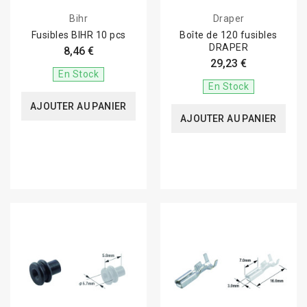
Bihr
Draper
Fusibles BIHR 10 pcs
Boîte de 120 fusibles
DRAPER
8,46 €
29,23 €
En Stock
En Stock
AJOUTER AU PANIER
AJOUTER AU PANIER