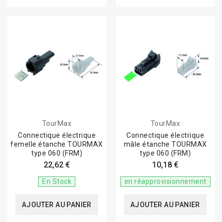
TourMax
TourMax
Connectique électrique
Connectique électrique
femelle étanche TOURMAX
mâle étanche TOURMAX
type 060 (FRM)
type 060 (FRM)
22,62 €
10,18 €
En Stock
en réapprovisionnement
AJOUTER AU PANIER
AJOUTER AU PANIER