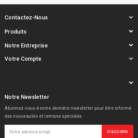
Contactez-Nous
Produits
Notre Entreprise
Votre Compte
AVSmoto Racing Parts / Tyga-Performance
France
Notre Newsletter
Abonnez-vous à notre dernière newsletter pour être informé
des nouveautés et remises spéciales.