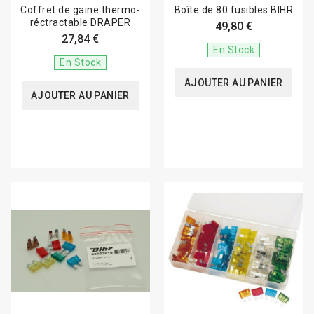
Coffret de gaine thermo-
Boîte de 80 fusibles BIHR
réctractable DRAPER
49,80 €
27,84 €
En Stock
En Stock
AJOUTER AU PANIER
AJOUTER AU PANIER