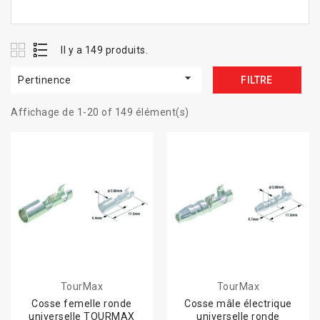
Il y a 149 produits.

Pertinence
FILTRE
Affichage de 1-20 of 149 élément(s)
TourMax
TourMax
Cosse femelle ronde
Cosse mâle électrique
universelle TOURMAX
universelle ronde