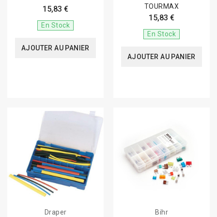
TOURMAX
15,83 €
15,83 €
En Stock
En Stock
AJOUTER AU PANIER
AJOUTER AU PANIER
Draper
Bihr