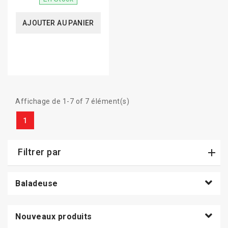
AJOUTER AU PANIER
Affichage de 1-7 of 7 élément(s)
1
Filtrer par
Baladeuse
Nouveaux produits