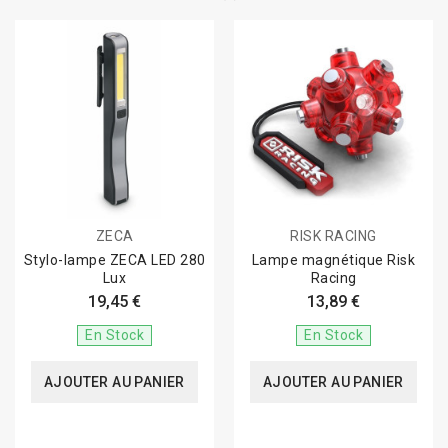
ZECA
RISK RACING
Stylo-lampe ZECA LED 280
Lampe magnétique Risk
Lux
Racing
19,45 €
13,89 €
En Stock
En Stock
AJOUTER AU PANIER
AJOUTER AU PANIER