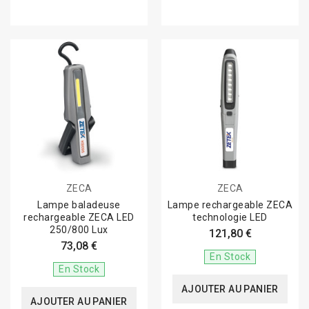
ZECA
ZECA
Lampe baladeuse
Lampe rechargeable ZECA
rechargeable ZECA LED
technologie LED
250/800 Lux
121,80 €
73,08 €
En Stock
En Stock
AJOUTER AU PANIER
AJOUTER AU PANIER