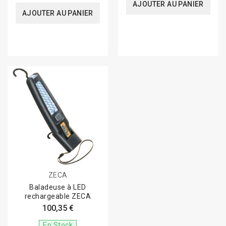
AJOUTER AU PANIER
AJOUTER AU PANIER
ZECA
Baladeuse à LED
rechargeable ZECA
100,35 €
En Stock