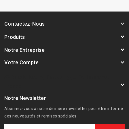
Contactez-Nous
Produits
Notre Entreprise
Votre Compte
AVSmoto Racing Parts / Tyga-Performance
France
Notre Newsletter
Abonnez-vous à notre dernière newsletter pour être informé
des nouveautés et remises spéciales.