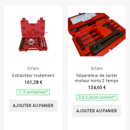
Sifam
Sifam
Extracteur roulement
Séparateur de carter
moteur moto 2 temps
161,28 €
134,65 €
1-3 semaines*
2 à 3 jours ouvrés*
AJOUTER AU PANIER
AJOUTER AU PANIER