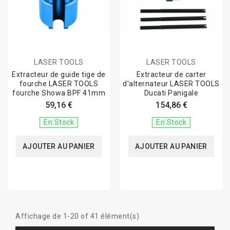
LASER TOOLS
LASER TOOLS
Extracteur de guide tige de
Extracteur de carter
fourche LASER TOOLS
d'alternateur LASER TOOLS
fourche Showa BPF 41mm
Ducati Panigale
59,16 €
154,86 €
En Stock
En Stock
AJOUTER AU PANIER
AJOUTER AU PANIER
Affichage de 1-20 of 41 élément(s)