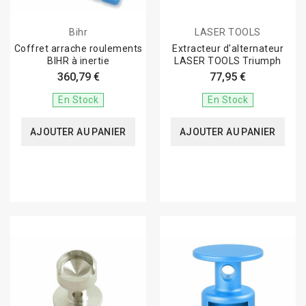
Bihr
LASER TOOLS
Coffret arrache roulements
Extracteur d'alternateur
BIHR à inertie
LASER TOOLS Triumph
360,79 €
77,95 €
En Stock
En Stock
AJOUTER AU PANIER
AJOUTER AU PANIER