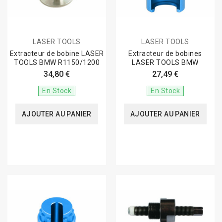
LASER TOOLS
LASER TOOLS
Extracteur de bobine LASER
Extracteur de bobines
TOOLS BMW R1150/1200
LASER TOOLS BMW
34,80 €
27,49 €
En Stock
En Stock
AJOUTER AU PANIER
AJOUTER AU PANIER