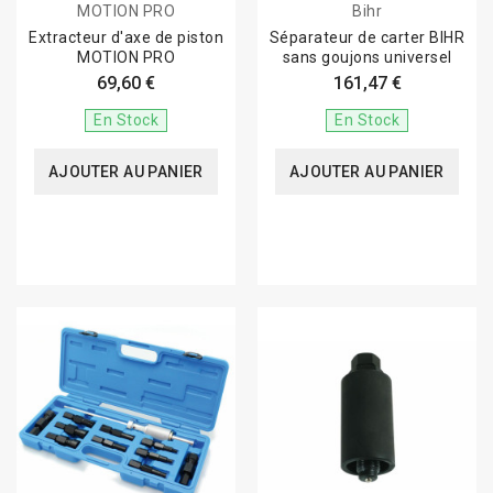
MOTION PRO
Bihr
Extracteur d'axe de piston
Séparateur de carter BIHR
MOTION PRO
sans goujons universel
69,60 €
161,47 €
En Stock
En Stock
AJOUTER AU PANIER
AJOUTER AU PANIER