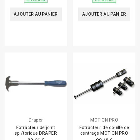
AJOUTER AU PANIER
AJOUTER AU PANIER
Draper
MOTION PRO
Extracteur de joint
Extracteur de douille de
spi/torique DRAPER
centrage MOTION PRO