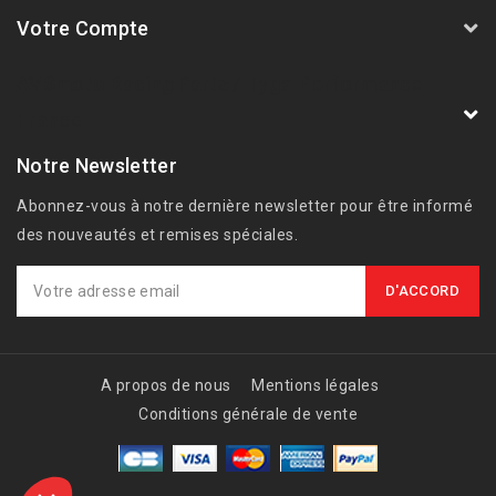
Votre Compte
AVSmoto Racing Parts / Tyga-Performance
France
Notre Newsletter
Abonnez-vous à notre dernière newsletter pour être informé
des nouveautés et remises spéciales.
A propos de nous
Mentions légales
Conditions générale de vente