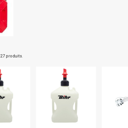
a 27 produits.