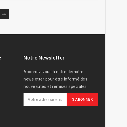
e
Notre Newsletter
Abonnez-vous à notre dernière
newsletter pour être informé des
nouveautés et remises spéciales.