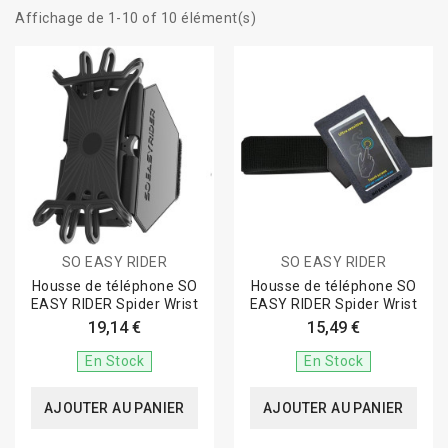
Affichage de 1-10 of 10 élément(s)
SO EASY RIDER
SO EASY RIDER
Housse de téléphone SO
Housse de téléphone SO
EASY RIDER Spider Wrist
EASY RIDER Spider Wrist
19,14 €
15,49 €
En Stock
En Stock
AJOUTER AU PANIER
AJOUTER AU PANIER