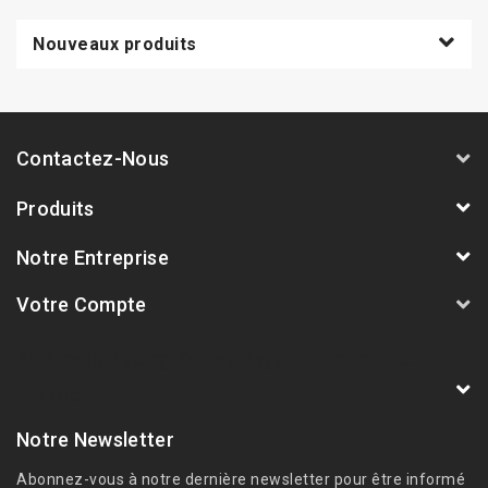
Nouveaux produits
Contactez-Nous
Produits
Notre Entreprise
Votre Compte
AVSmoto Racing Parts / Tyga-Performance
France
Notre Newsletter
Abonnez-vous à notre dernière newsletter pour être informé