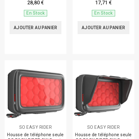
28,80 €
17,71 €
En Stock
En Stock
AJOUTER AU PANIER
AJOUTER AU PANIER
SO EASY RIDER
SO EASY RIDER
Housse de téléphone seule
Housse de téléphone seule