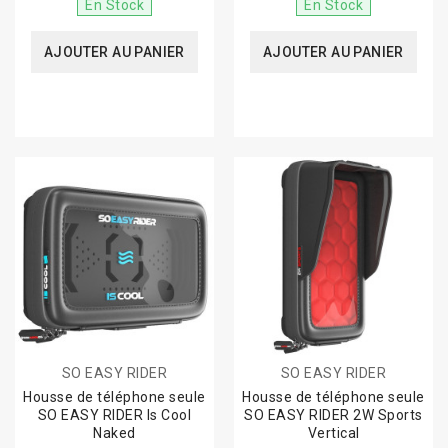
En Stock
En Stock
AJOUTER AU PANIER
AJOUTER AU PANIER
SO EASY RIDER
SO EASY RIDER
Housse de téléphone seule
Housse de téléphone seule
SO EASY RIDER Is Cool
SO EASY RIDER 2W Sports
Naked
Vertical