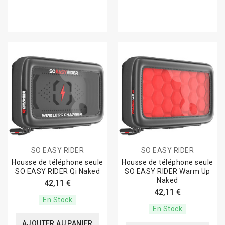
SO EASY RIDER
SO EASY RIDER
Housse de téléphone seule
Housse de téléphone seule
SO EASY RIDER Qi Naked
SO EASY RIDER Warm Up
Naked
42,11 €
42,11 €
En Stock
En Stock
AJOUTER AU PANIER