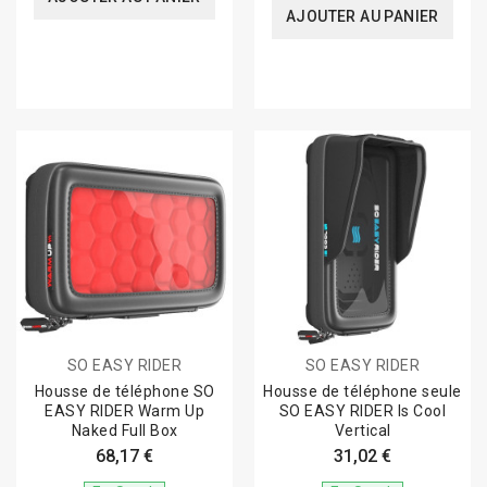
AJOUTER AU PANIER
SO EASY RIDER
SO EASY RIDER
Housse de téléphone SO
Housse de téléphone seule
EASY RIDER Warm Up
SO EASY RIDER Is Cool
Naked Full Box
Vertical
68,17 €
31,02 €