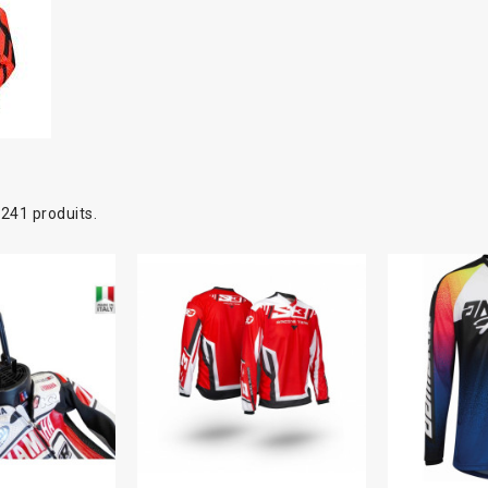
a 241 produits.