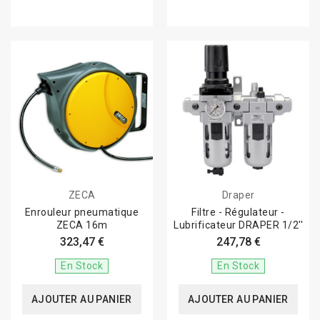
ZECA
Draper
Enrouleur pneumatique
Filtre - Régulateur -
ZECA 16m
Lubrificateur DRAPER 1/2''
323,47 €
247,78 €
En Stock
En Stock
AJOUTER AU PANIER
AJOUTER AU PANIER