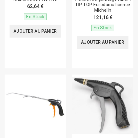
TIP TOP Eurodainu licence
62,64 €
Michelin
En Stock
121,16 €
En Stock
AJOUTER AU PANIER
AJOUTER AU PANIER