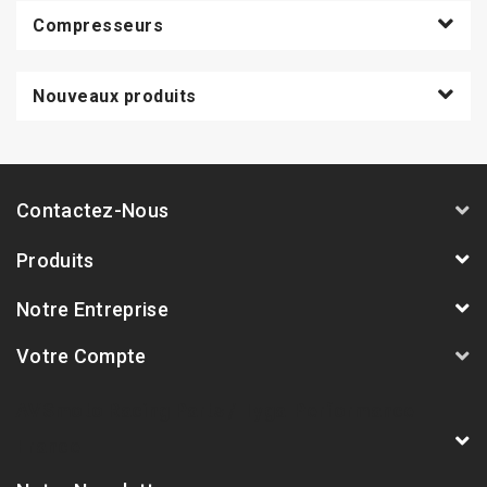
Compresseurs
Nouveaux produits
Contactez-Nous
Produits
Notre Entreprise
Votre Compte
AVSmoto Racing Parts / Tyga-Performance
France