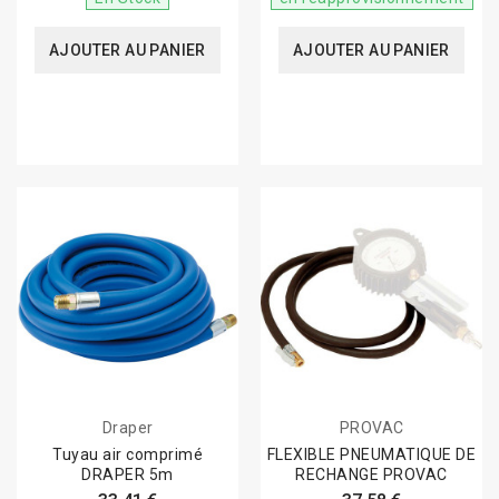
AJOUTER AU PANIER
AJOUTER AU PANIER
Draper
PROVAC
Tuyau air comprimé
FLEXIBLE PNEUMATIQUE DE
DRAPER 5m
RECHANGE PROVAC