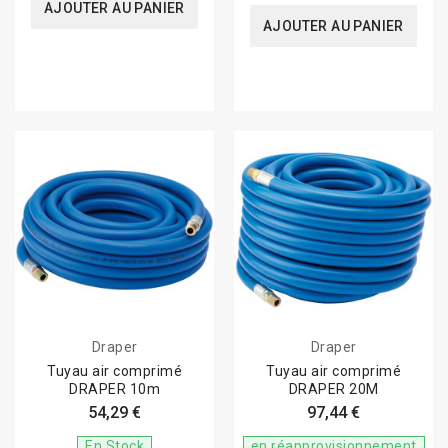
AJOUTER AU PANIER
AJOUTER AU PANIER
Draper
Draper
Tuyau air comprimé
Tuyau air comprimé
DRAPER 10m
DRAPER 20M
54,29 €
97,44 €
En Stock
en réapprovisionnement