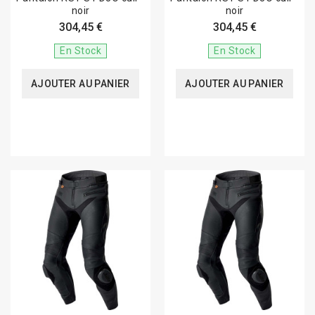
noir
noir
304,45 €
304,45 €
En Stock
En Stock
AJOUTER AU PANIER
AJOUTER AU PANIER