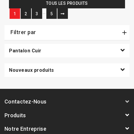
TOUS LES PRODUITS
…
1
2
3
5
Filtrer par
Pantalon Cuir
Nouveaux produits
Contactez-Nous
Produits
Notre Entreprise