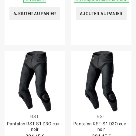
AJOUTER AU PANIER
AJOUTER AU PANIER
RST
RST
Pantalon RST S1 D3O cuir -
Pantalon RST S1 D3O cuir -
noir
noir