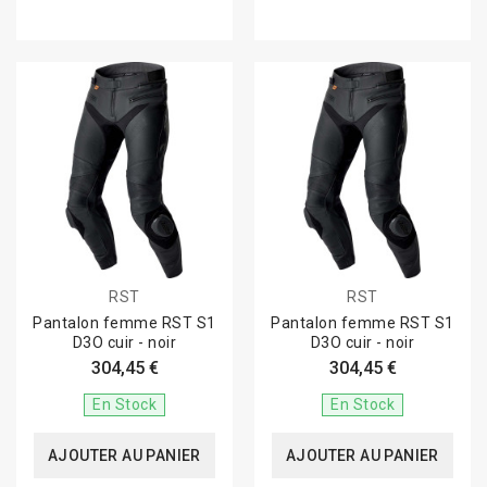
RST
RST
Pantalon femme RST S1
Pantalon femme RST S1
D3O cuir - noir
D3O cuir - noir
304,45 €
304,45 €
En Stock
En Stock
AJOUTER AU PANIER
AJOUTER AU PANIER