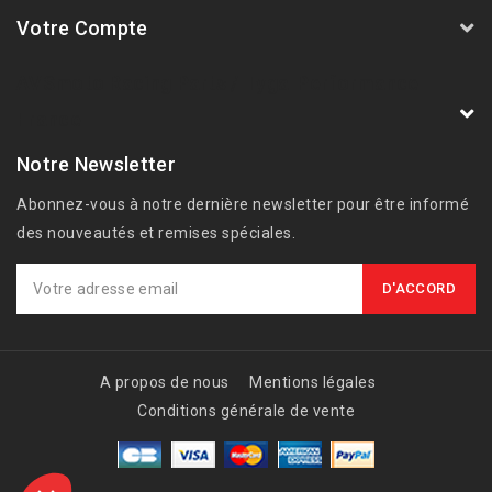
Votre Compte
AVSmoto Racing Parts / Tyga-Performance
France
Notre Newsletter
Abonnez-vous à notre dernière newsletter pour être informé
des nouveautés et remises spéciales.
A propos de nous
Mentions légales
Conditions générale de vente