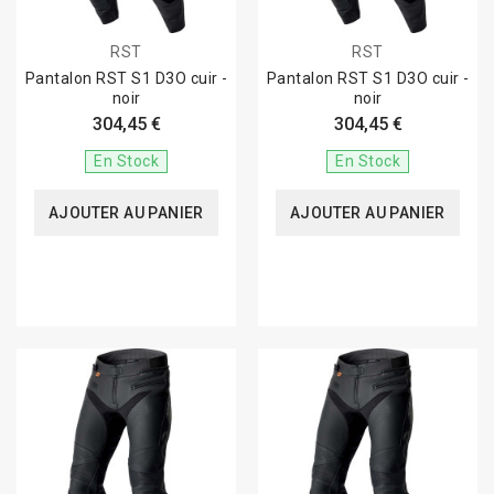
RST
RST
Pantalon RST S1 D3O cuir -
Pantalon RST S1 D3O cuir -
noir
noir
304,45 €
304,45 €
En Stock
En Stock
AJOUTER AU PANIER
AJOUTER AU PANIER