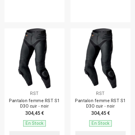
RST
RST
Pantalon femme RST S1
Pantalon femme RST S1
D3O cuir - noir
D3O cuir - noir
304,45 €
304,45 €
En Stock
En Stock