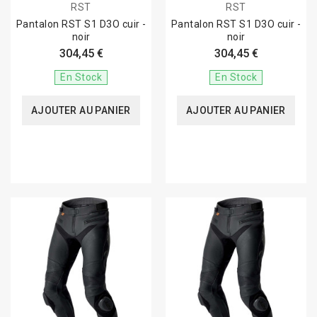
RST
RST
Pantalon RST S1 D3O cuir -
Pantalon RST S1 D3O cuir -
noir
noir
304,45 €
304,45 €
En Stock
En Stock
AJOUTER AU PANIER
AJOUTER AU PANIER