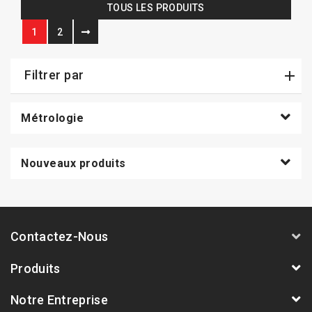
TOUS LES PRODUITS
1
2
Filtrer par
Métrologie
Nouveaux produits
Contactez-Nous
Produits
Notre Entreprise