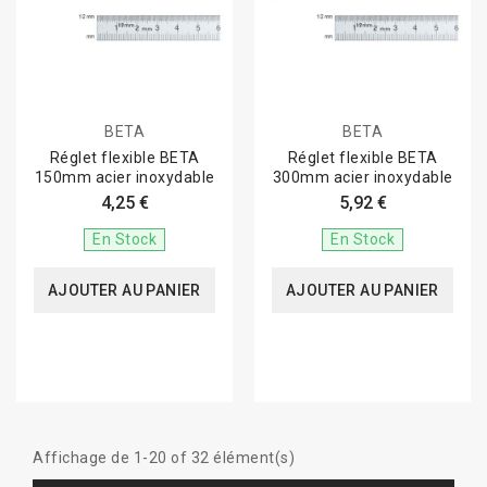
BETA
BETA
Réglet flexible BETA
Réglet flexible BETA
150mm acier inoxydable
300mm acier inoxydable
4,25 €
5,92 €
En Stock
En Stock
AJOUTER AU PANIER
AJOUTER AU PANIER
Affichage de 1-20 of 32 élément(s)