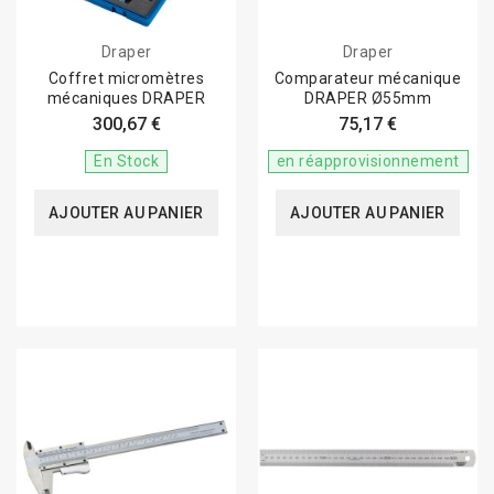
Draper
Draper
Coffret micromètres
Comparateur mécanique
mécaniques DRAPER
DRAPER Ø55mm
300,67 €
75,17 €
En Stock
en réapprovisionnement
AJOUTER AU PANIER
AJOUTER AU PANIER