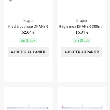
Draper
Draper
Pied à coulisse DRAPER
Règle inox DRAPER 300mm
62,64 €
15,31 €
En Stock
En Stock
AJOUTER AU PANIER
AJOUTER AU PANIER