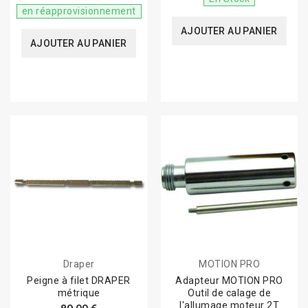
en réapprovisionnement
AJOUTER AU PANIER
AJOUTER AU PANIER
Draper
MOTION PRO
Peigne à filet DRAPER
Adapteur MOTION PRO
métrique
Outil de calage de
l'allumage moteur 2T