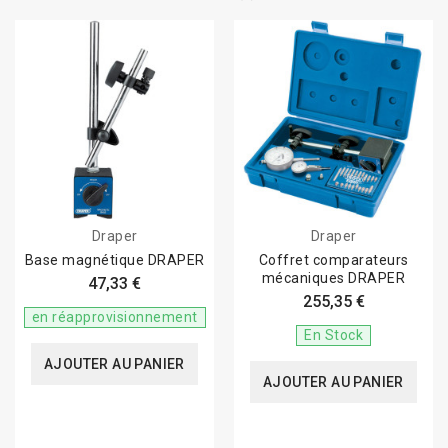
Draper
Draper
Base magnétique DRAPER
Coffret comparateurs
mécaniques DRAPER
47,33 €
255,35 €
en réapprovisionnement
En Stock
AJOUTER AU PANIER
AJOUTER AU PANIER