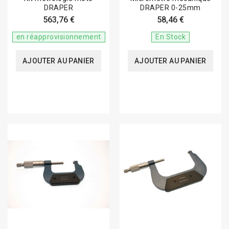
DRAPER
DRAPER 0-25mm
563,76 €
58,46 €
en réapprovisionnement
En Stock
AJOUTER AU PANIER
AJOUTER AU PANIER