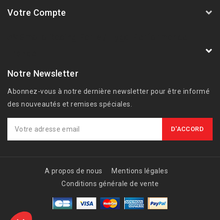
Votre Compte
AVSmoto Racing Parts / Tyga-Performance
France
Notre Newsletter
Abonnez-vous à notre dernière newsletter pour être informé
des nouveautés et remises spéciales.
A propos de nous
Mentions légales
Conditions générale de vente