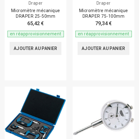
Draper
Draper
Micromètre mécanique
Micromètre mécanique
DRAPER 25-50mm
DRAPER 75-100mm
65,42 €
79,34 €
en réapprovisionnement
en réapprovisionnement
AJOUTER AU PANIER
AJOUTER AU PANIER