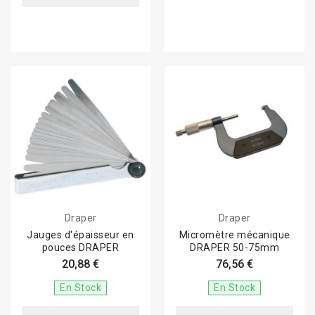
Draper
Draper
Jauges d'épaisseur en
Micromètre mécanique
pouces DRAPER
DRAPER 50-75mm
20,88 €
76,56 €
En Stock
En Stock