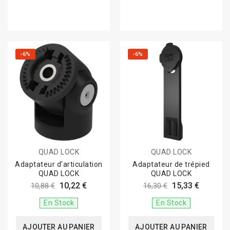
-6%
-6%
QUAD LOCK
QUAD LOCK
Adaptateur d'articulation
Adaptateur de trépied
QUAD LOCK
QUAD LOCK
10,22 €
15,33 €
10,88 €
16,30 €
En Stock
En Stock
AJOUTER AU PANIER
AJOUTER AU PANIER