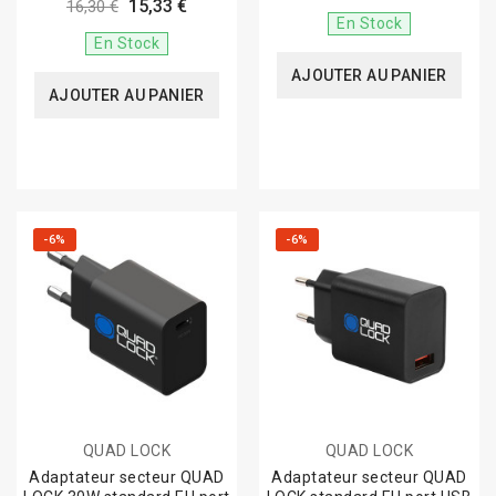
15,33 €
16,30 €
En Stock
En Stock
AJOUTER AU PANIER
AJOUTER AU PANIER
-6%
-6%
QUAD LOCK
QUAD LOCK
Adaptateur secteur QUAD
Adaptateur secteur QUAD