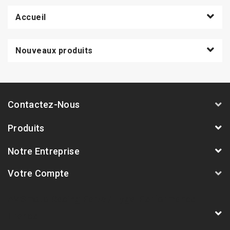
Accueil
Nouveaux produits
Contactez-Nous
Produits
Notre Entreprise
Votre Compte
AVSmoto Racing Parts / Tyga-Performance
France