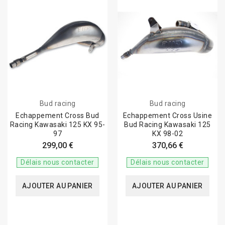
Bud racing
Bud racing
Echappement Cross Bud
Echappement Cross Usine
Racing Kawasaki 125 KX 95-
Bud Racing Kawasaki 125
97
KX 98-02
299,00 €
370,66 €
Délais nous contacter
Délais nous contacter
AJOUTER AU PANIER
AJOUTER AU PANIER