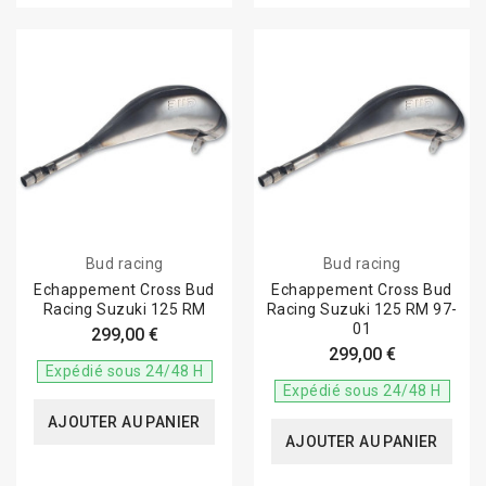
Bud racing
Bud racing
Echappement Cross Bud
Echappement Cross Bud
Racing Suzuki 125 RM
Racing Suzuki 125 RM 97-
01
299,00 €
299,00 €
Expédié sous 24/48 H
Expédié sous 24/48 H
AJOUTER AU PANIER
AJOUTER AU PANIER