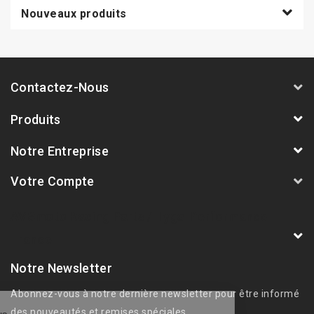
Nouveaux produits
Contactez-Nous
Produits
Notre Entreprise
Votre Compte
AVSmoto Racing Parts / Tyga-Performance
France
Notre Newsletter
Abonnez-vous à notre dernière newsletter pour être informé
des nouveautés et remises spéciales.