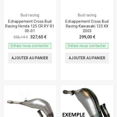
Bud racing
Bud racing
Echappement Cross Bud
Echappement Cross Bud
Racing Honda 125 CR RY R1
Racing Kawasaki 125 KX
00-01
2003
327,65 €
299,00 €
356,14 €
Délais nous contacter
Délais nous contacter
AJOUTER AU PANIER
AJOUTER AU PANIER