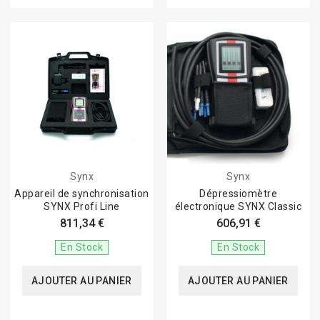
Synx
Synx
Appareil de synchronisation
Dépressiomètre
SYNX Profi Line
électronique SYNX Classic
811,34 €
606,91 €
En Stock
En Stock
AJOUTER AU PANIER
AJOUTER AU PANIER