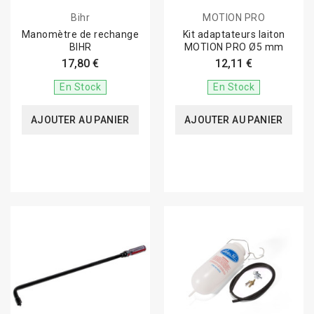
Bihr
MOTION PRO
Manomètre de rechange
Kit adaptateurs laiton
BIHR
MOTION PRO Ø5 mm
17,80 €
12,11 €
En Stock
En Stock
AJOUTER AU PANIER
AJOUTER AU PANIER