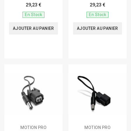
29,23 €
29,23 €
En Stock
En Stock
AJOUTER AU PANIER
AJOUTER AU PANIER
MOTION PRO
MOTION PRO