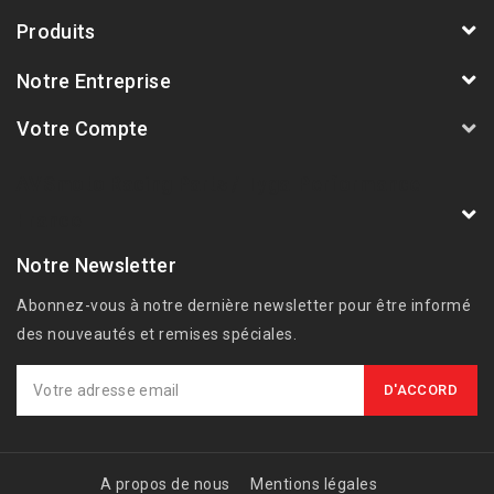
Produits
Notre Entreprise
Votre Compte
AVSmoto Racing Parts / Tyga-Performance
France
Notre Newsletter
Abonnez-vous à notre dernière newsletter pour être informé
des nouveautés et remises spéciales.
A propos de nous
Mentions légales