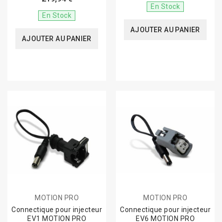
En Stock
En Stock
AJOUTER AU PANIER
AJOUTER AU PANIER
MOTION PRO
MOTION PRO
Connectique pour injecteur
Connectique pour injecteur
EV1 MOTION PRO
EV6 MOTION PRO