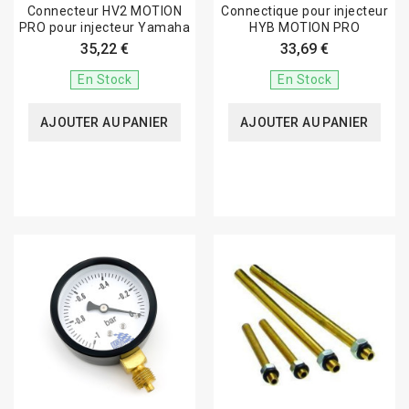
Connecteur HV2 MOTION
Connectique pour injecteur
PRO pour injecteur Yamaha
HYB MOTION PRO
35,22 €
33,69 €
En Stock
En Stock
AJOUTER AU PANIER
AJOUTER AU PANIER