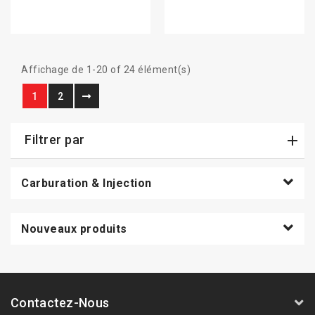
Affichage de 1-20 of 24 élément(s)
1
2
Filtrer par
Carburation & Injection
Nouveaux produits
Contactez-Nous