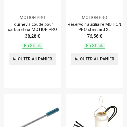
MOTION PRO
MOTION PRO
Tournevis coudé pour
Réservoir auxiliaire MOTION
carburateur MOTION PRO
PRO standard 2L
38,28 €
76,56 €
En Stock
En Stock
AJOUTER AU PANIER
AJOUTER AU PANIER