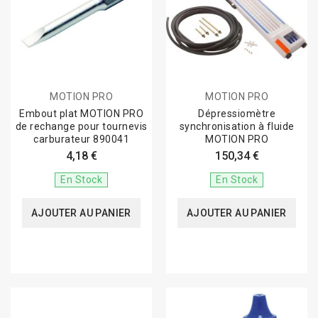
MOTION PRO
MOTION PRO
Embout plat MOTION PRO
Dépressiomètre
de rechange pour tournevis
synchronisation à fluide
carburateur 890041
MOTION PRO
4,18 €
150,34 €
En Stock
En Stock
AJOUTER AU PANIER
AJOUTER AU PANIER