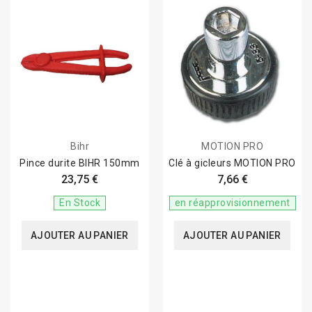
Bihr
MOTION PRO
Pince durite BIHR 150mm
Clé à gicleurs MOTION PRO
23,75 €
7,66 €
En Stock
en réapprovisionnement
AJOUTER AU PANIER
AJOUTER AU PANIER