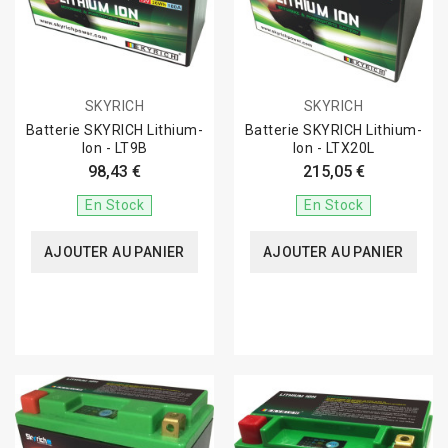
SKYRICH
SKYRICH
Batterie SKYRICH Lithium-
Batterie SKYRICH Lithium-
Ion - LT9B
Ion - LTX20L
98,43 €
215,05 €
En Stock
En Stock
AJOUTER AU PANIER
AJOUTER AU PANIER