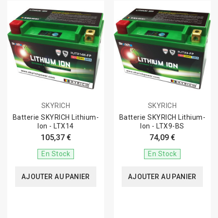
SKYRICH
SKYRICH
Batterie SKYRICH Lithium-
Batterie SKYRICH Lithium-
Ion - LTX14
Ion - LTX9-BS
105,37 €
74,09 €
En Stock
En Stock
AJOUTER AU PANIER
AJOUTER AU PANIER