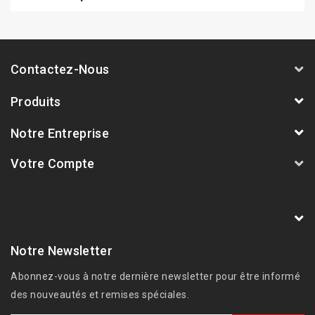
Contactez-Nous
Produits
Notre Entreprise
Votre Compte
AVSmoto Racing Parts / Tyga-Performance
France
Notre Newsletter
Abonnez-vous à notre dernière newsletter pour être informé
des nouveautés et remises spéciales.