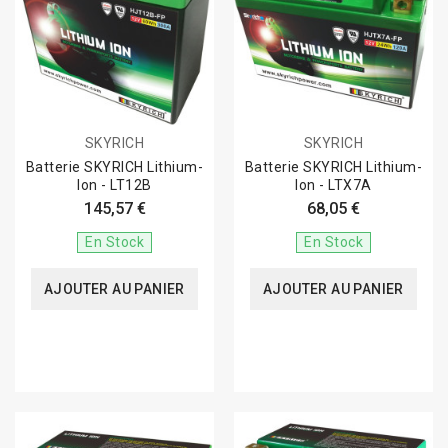
SKYRICH
SKYRICH
Batterie SKYRICH Lithium-
Batterie SKYRICH Lithium-
Ion - LT12B
Ion - LTX7A
145,57 €
68,05 €
En Stock
En Stock
AJOUTER AU PANIER
AJOUTER AU PANIER