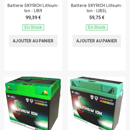
Batterie SKYRICH Lithium-
Batterie SKYRICH Lithium-
Ion - LIB9
Ion - LIB5L
99,39 €
59,75 €
En Stock
En Stock
AJOUTER AU PANIER
AJOUTER AU PANIER