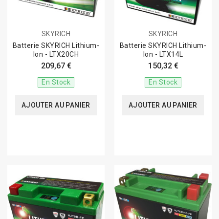
SKYRICH
SKYRICH
Batterie SKYRICH Lithium-
Batterie SKYRICH Lithium-
Ion - LTX20CH
Ion - LTX14L
209,67 €
150,32 €
En Stock
En Stock
AJOUTER AU PANIER
AJOUTER AU PANIER