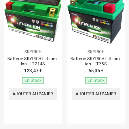
SKYRICH
SKYRICH
Batterie SKYRICH Lithium-
Batterie SKYRICH Lithium-
Ion - LTZ14S
Ion - LTZ5S
123,47 €
65,35 €
En Stock
En Stock
AJOUTER AU PANIER
AJOUTER AU PANIER