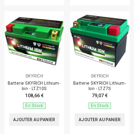
SKYRICH
SKYRICH
Batterie SKYRICH Lithium-
Batterie SKYRICH Lithium-
Ion - LTZ10S
Ion - LTZ7S
108,66 €
79,07 €
En Stock
En Stock
AJOUTER AU PANIER
AJOUTER AU PANIER