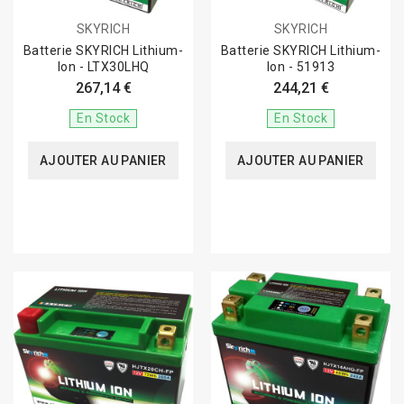
SKYRICH
SKYRICH
Batterie SKYRICH Lithium-
Batterie SKYRICH Lithium-
Ion - LTX30LHQ
Ion - 51913
267,14 €
244,21 €
En Stock
En Stock
AJOUTER AU PANIER
AJOUTER AU PANIER