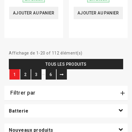
AJOUTER AU PANIER
AJOUTER AU PANIER
Affichage de 1-20 of 112 élément(s)
TOUS LES PRODUITS
…
1
2
3
6
Filtrer par
Batterie
Nouveaux produits