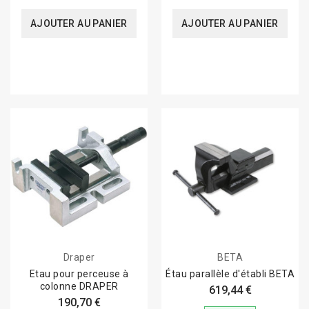
AJOUTER AU PANIER
AJOUTER AU PANIER
Draper
BETA
Etau pour perceuse à
Étau parallèle d'établi BETA
colonne DRAPER
619,44 €
190,70 €