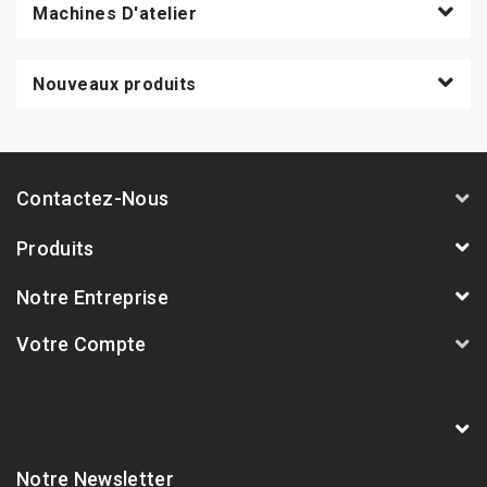
Machines D'atelier
Nouveaux produits
Contactez-Nous
Produits
Notre Entreprise
Votre Compte
AVSmoto Racing Parts / Tyga-Performance
France
Notre Newsletter