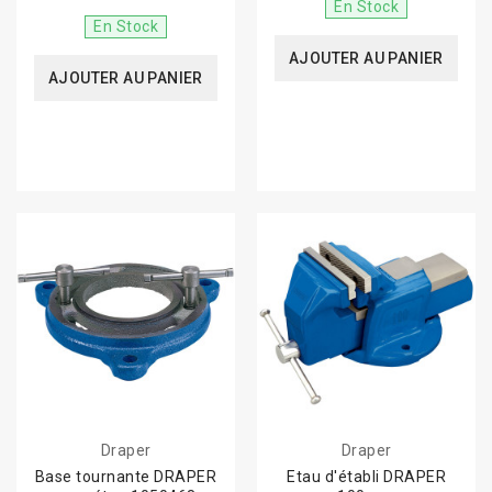
En Stock
En Stock
AJOUTER AU PANIER
AJOUTER AU PANIER
Draper
Draper
Base tournante DRAPER
Etau d'établi DRAPER