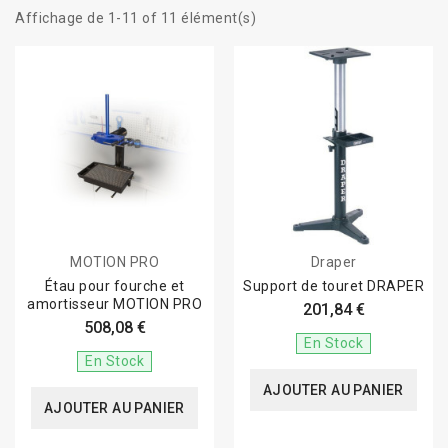
Affichage de 1-11 of 11 élément(s)
MOTION PRO
Draper
Étau pour fourche et
Support de touret DRAPER
amortisseur MOTION PRO
201,84 €
508,08 €
En Stock
En Stock
AJOUTER AU PANIER
AJOUTER AU PANIER