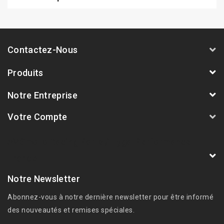
Contactez-Nous
Produits
Notre Entreprise
Votre Compte
AVSmoto Racing Parts / Tyga-Performance
France
Notre Newsletter
Abonnez-vous à notre dernière newsletter pour être informé
des nouveautés et remises spéciales.