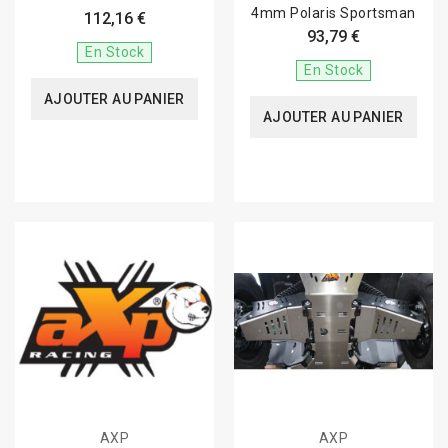
4mm Polaris Sportsman
112,16 €
93,79 €
En Stock
En Stock
AJOUTER AU PANIER
AJOUTER AU PANIER
AXP
AXP