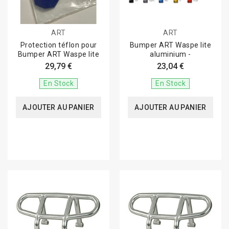
ART
ART
Protection téflon pour
Bumper ART Waspe lite
Bumper ART Waspe lite
aluminium -
29,79 €
23,04 €
En Stock
En Stock
AJOUTER AU PANIER
AJOUTER AU PANIER