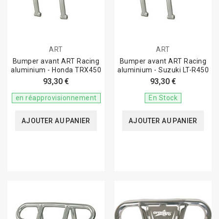
ART
ART
Bumper avant ART Racing
Bumper avant ART Racing
aluminium - Honda TRX450
aluminium - Suzuki LT-R450
93,30 €
93,30 €
en réapprovisionnement
En Stock
AJOUTER AU PANIER
AJOUTER AU PANIER