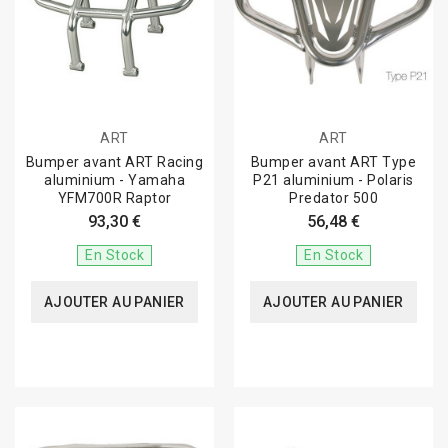
ART
ART
Bumper avant ART Racing
Bumper avant ART Type
aluminium - Yamaha
P21 aluminium - Polaris
YFM700R Raptor
Predator 500
93,30 €
56,48 €
En Stock
En Stock
AJOUTER AU PANIER
AJOUTER AU PANIER