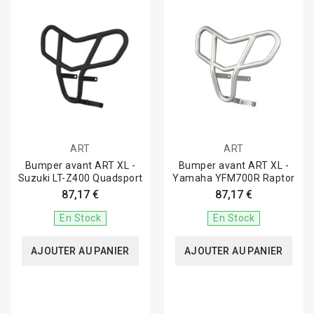
ART
ART
Bumper avant ART XL -
Bumper avant ART XL -
Suzuki LT-Z400 Quadsport
Yamaha YFM700R Raptor
87,17 €
87,17 €
En Stock
En Stock
AJOUTER AU PANIER
AJOUTER AU PANIER