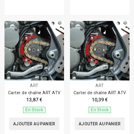
ART
ART
Carter de chaîne ART ATV
Carter de chaîne ART ATV
13,87 €
10,39 €
En Stock
En Stock
AJOUTER AU PANIER
AJOUTER AU PANIER