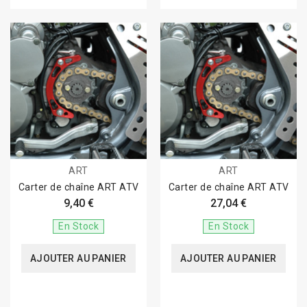
ART
ART
Carter de chaîne ART ATV
Carter de chaîne ART ATV
9,40 €
27,04 €
En Stock
En Stock
AJOUTER AU PANIER
AJOUTER AU PANIER