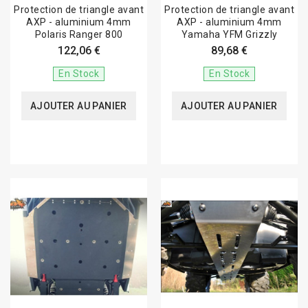
Protection de triangle avant
Protection de triangle avant
AXP - aluminium 4mm
AXP - aluminium 4mm
Polaris Ranger 800
Yamaha YFM Grizzly
122,06 €
89,68 €
En Stock
En Stock
AJOUTER AU PANIER
AJOUTER AU PANIER