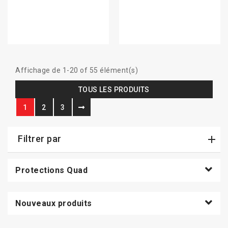
Affichage de 1-20 of 55 élément(s)
TOUS LES PRODUITS
1
2
3
Filtrer par
Protections Quad
Nouveaux produits