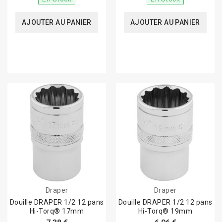
AJOUTER AU PANIER
AJOUTER AU PANIER
Draper
Draper
Douille DRAPER 1/2 12 pans
Douille DRAPER 1/2 12 pans
Hi-Torq® 17mm
Hi-Torq® 19mm