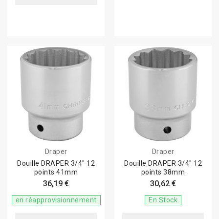
Draper
Draper
Douille DRAPER 3/4" 12
Douille DRAPER 3/4" 12
points 41mm
points 38mm
36,19 €
30,62 €
en réapprovisionnement
En Stock