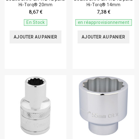
Hi-Torq® 20mm
Hi-Torq® 14mm
8,67 €
7,38 €
En Stock
en réapprovisionnement
AJOUTER AU PANIER
AJOUTER AU PANIER