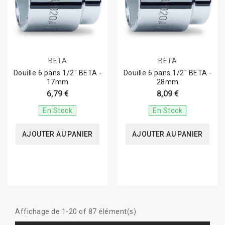
BETA
BETA
Douille 6 pans 1/2" BETA -
Douille 6 pans 1/2" BETA -
17mm
28mm
6,79 €
8,09 €
En Stock
En Stock
AJOUTER AU PANIER
AJOUTER AU PANIER
Affichage de 1-20 of 87 élément(s)