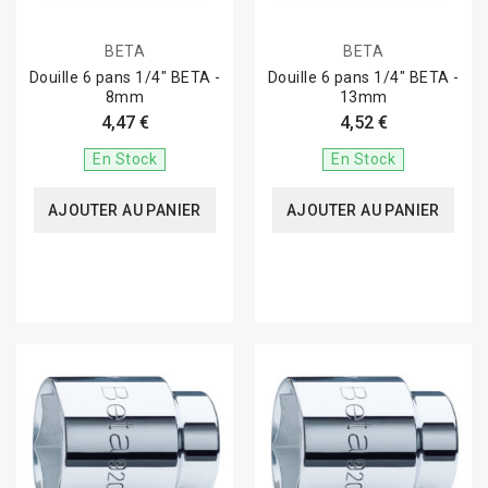
BETA
BETA
Douille 6 pans 1/4" BETA -
Douille 6 pans 1/4" BETA -
8mm
13mm
4,47 €
4,52 €
En Stock
En Stock
AJOUTER AU PANIER
AJOUTER AU PANIER