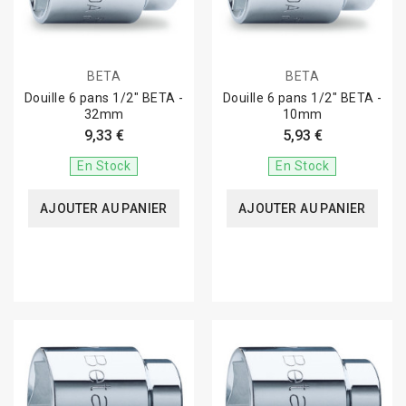
BETA
BETA
Douille 6 pans 1/2" BETA -
Douille 6 pans 1/2" BETA -
32mm
10mm
9,33 €
5,93 €
En Stock
En Stock
AJOUTER AU PANIER
AJOUTER AU PANIER