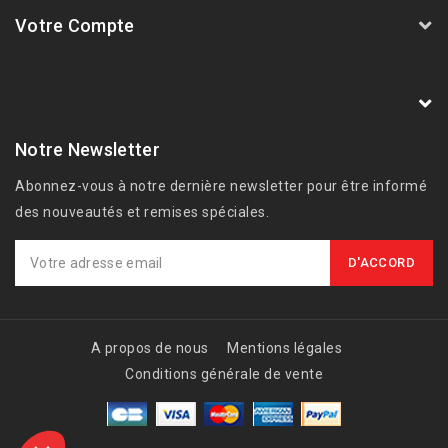
Votre Compte
AVSmoto Racing Parts / Tyga-Performance
France
Notre Newsletter
Abonnez-vous à notre dernière newsletter pour être informé
des nouveautés et remises spéciales.
A propos de nous
Mentions légales
Conditions générale de vente