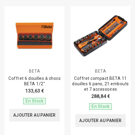
BETA
BETA
Coffret 6 douilles à chocs
Coffret compact BETA 11
BETA 1/2''
douilles 6 pans, 21 embouts
et 7 accessoires
133,63 €
288,84 €
En Stock
En Stock
AJOUTER AU PANIER
AJOUTER AU PANIER