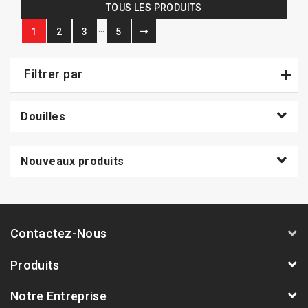
TOUS LES PRODUITS
…
1
2
3
5
Filtrer par
Douilles
Nouveaux produits
Contactez-Nous
Produits
Notre Entreprise