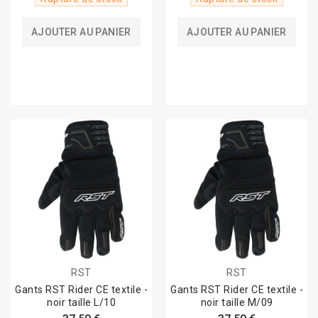
AJOUTER AU PANIER
AJOUTER AU PANIER
RST
RST
Gants RST Rider CE textile -
Gants RST Rider CE textile -
noir taille L/10
noir taille M/09