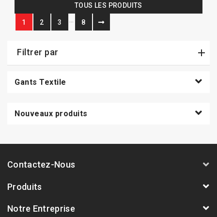
TOUS LES PRODUITS
…
1
2
3
8
Filtrer par
Gants Textile
Nouveaux produits
Contactez-Nous
Produits
Notre Entreprise