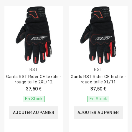
RST
RST
Gants RST Rider CE textile -
Gants RST Rider CE textile -
rouge taille 2XL/12
rouge taille XL/11
37,50 €
37,50 €
En Stock
En Stock
AJOUTER AU PANIER
AJOUTER AU PANIER