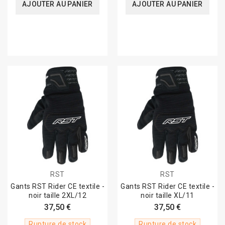
AJOUTER AU PANIER
AJOUTER AU PANIER
RST
RST
Gants RST Rider CE textile -
Gants RST Rider CE textile -
noir taille 2XL/12
noir taille XL/11
37,50 €
37,50 €
Rupture de stock
Rupture de stock