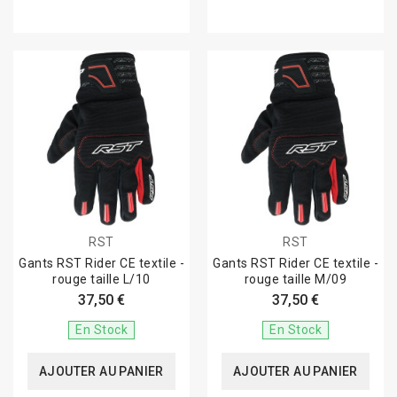
RST
RST
Gants RST Rider CE textile -
Gants RST Rider CE textile -
rouge taille L/10
rouge taille M/09
37,50 €
37,50 €
En Stock
En Stock
AJOUTER AU PANIER
AJOUTER AU PANIER