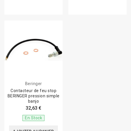
Beringer
Contacteur de feu stop
BERINGER pression simple
banjo
32,63 €
En Stock