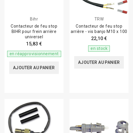
Bihr
TRW
Contacteur de feu stop
Contacteur de feu stop
BIHR pour frein arrière
arrière - vis banjo M10 x 100
universel
22,10 €
15,83 €
en stock
en réapprovisionnement
AJOUTER AU PANIER
AJOUTER AU PANIER