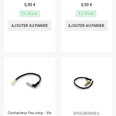
5,93 €
5,93 €
En Stock
En Stock
AJOUTER AU PANIER
AJOUTER AU PANIER
Contacteur feu stop - Vis
SPEEDBRAKES