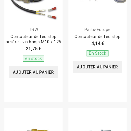
TRW
Parts-Europe
Contacteur de feu stop
Contacteur de feu stop
arrière - vis banjo M10 x 125
4,14 €
21,75 €
En Stock
en stock
AJOUTER AU PANIER
AJOUTER AU PANIER