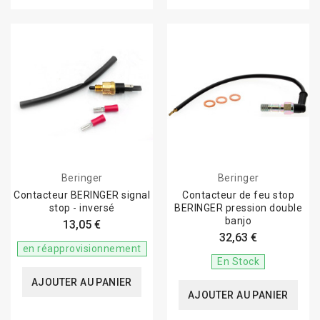
Beringer
Beringer
Contacteur BERINGER signal
Contacteur de feu stop
stop - inversé
BERINGER pression double
banjo
13,05 €
32,63 €
en réapprovisionnement
En Stock
AJOUTER AU PANIER
AJOUTER AU PANIER