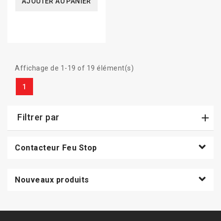
AJOUTER AU PANIER
Affichage de 1-19 of 19 élément(s)
1
Filtrer par
Contacteur Feu Stop
Nouveaux produits