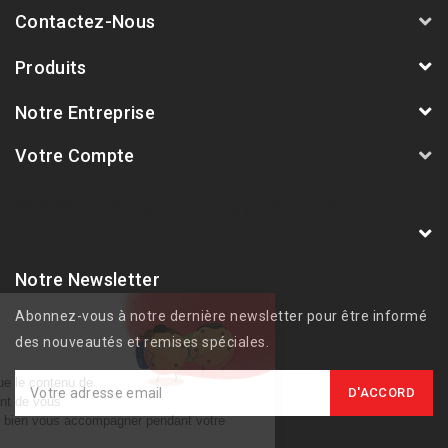
Contactez-Nous
Produits
Notre Entreprise
Votre Compte
AVSmoto Racing Parts / Tyga-Performance
France
Notre Newsletter
Abonnez-vous à notre dernière newsletter pour être informé
des nouveautés et remises spéciales.