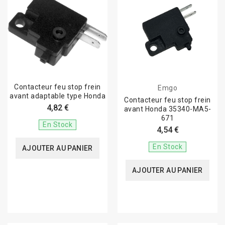
Contacteur feu stop frein
Emgo
avant adaptable type Honda
Contacteur feu stop frein
4,82 €
avant Honda 35340-MA5-
671
En Stock
4,54 €
En Stock
AJOUTER AU PANIER
AJOUTER AU PANIER