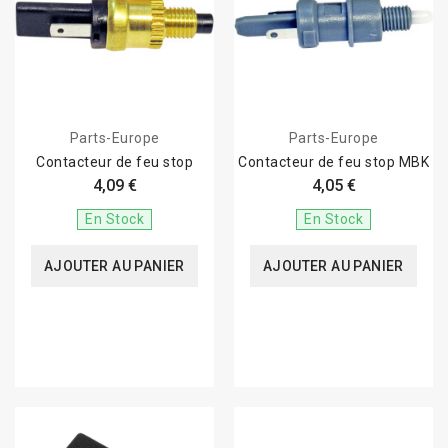
Parts-Europe
Parts-Europe
Contacteur de feu stop
Contacteur de feu stop MBK
4,09 €
4,05 €
En Stock
En Stock
AJOUTER AU PANIER
AJOUTER AU PANIER