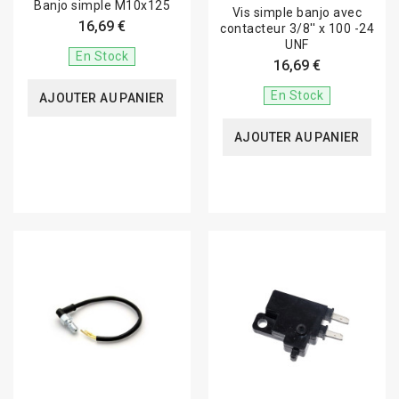
Banjo simple M10x125
Vis simple banjo avec
16,69 €
contacteur 3/8'' x 100 -24
UNF
En Stock
16,69 €
En Stock
AJOUTER AU PANIER
AJOUTER AU PANIER