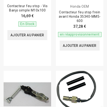
Contacteur feu stop - Vis
Honda OEM
Banjo simple M10x100
Contacteur feu stop frein
16,69 €
avant Honda 35340-MM5-
600
En Stock
37,28 €
en réapprovisionnement
AJOUTER AU PANIER
AJOUTER AU PANIER