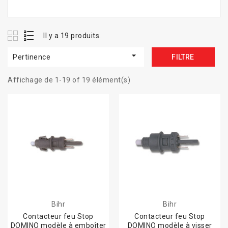
Il y a 19 produits.

Pertinence
FILTRE
Affichage de 1-19 of 19 élément(s)
Bihr
Bihr
Contacteur feu Stop
Contacteur feu Stop
DOMINO modèle à emboîter
DOMINO modèle à visser