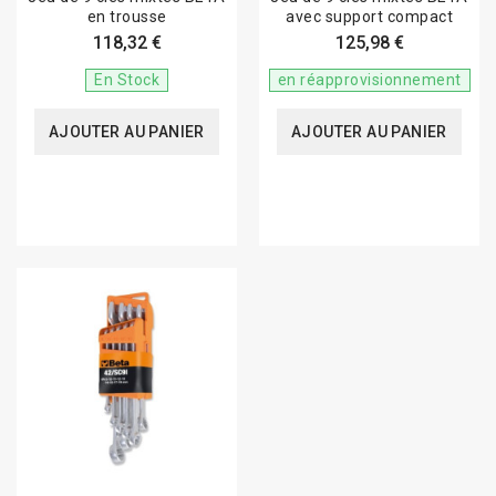
en trousse
avec support compact
118,32 €
125,98 €
En Stock
en réapprovisionnement
AJOUTER AU PANIER
AJOUTER AU PANIER