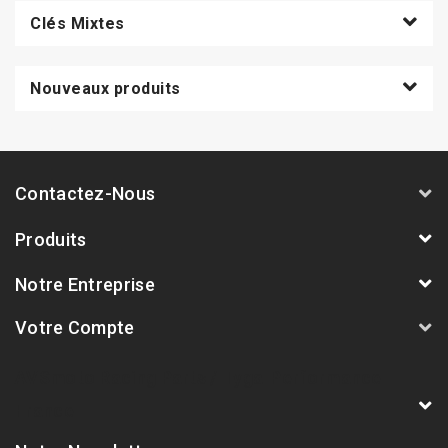
Clés Mixtes
Nouveaux produits
Contactez-Nous
Produits
Notre Entreprise
Votre Compte
AVSmoto Racing Parts / Tyga-Performance
France