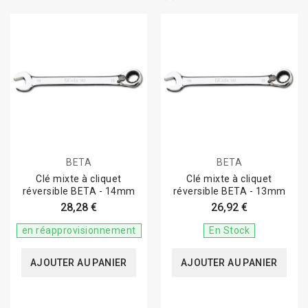
BETA
BETA
Clé mixte à cliquet
Clé mixte à cliquet
réversible BETA - 14mm
réversible BETA - 13mm
28,28 €
26,92 €
en réapprovisionnement
En Stock
AJOUTER AU PANIER
AJOUTER AU PANIER