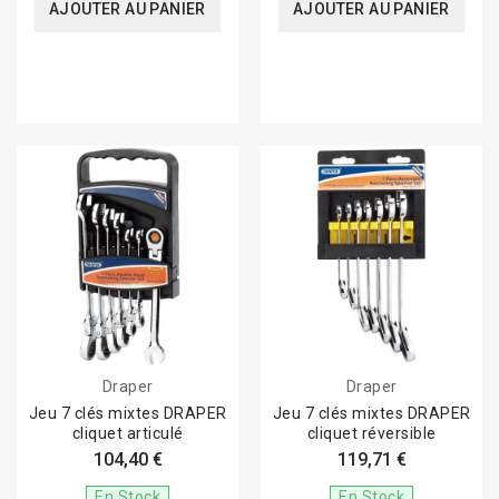
AJOUTER AU PANIER
AJOUTER AU PANIER
Draper
Draper
Jeu 7 clés mixtes DRAPER
Jeu 7 clés mixtes DRAPER
cliquet articulé
cliquet réversible
104,40 €
119,71 €
En Stock
En Stock