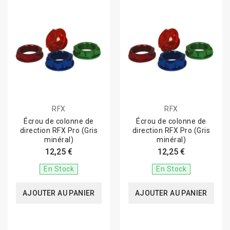
RFX
RFX
Écrou de colonne de
Écrou de colonne de
direction RFX Pro (Gris
direction RFX Pro (Gris
minéral)
minéral)
12,25 €
12,25 €
En Stock
En Stock
AJOUTER AU PANIER
AJOUTER AU PANIER