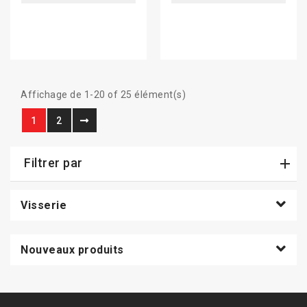
Affichage de 1-20 of 25 élément(s)
1
2
Filtrer par
Visserie
Nouveaux produits