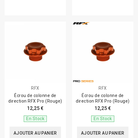
RFX
RFX
Écrou de colonne de
Écrou de colonne de
direction RFX Pro (Rouge)
direction RFX Pro (Rouge)
12,25 €
12,25 €
En Stock
En Stock
AJOUTER AU PANIER
AJOUTER AU PANIER