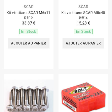
SCAR
SCAR
Kit vis titane SCAR M6x11
Kit vis titane SCAR M8x40
par 6
par 2
33,37 €
15,23 €
En Stock
En Stock
AJOUTER AU PANIER
AJOUTER AU PANIER