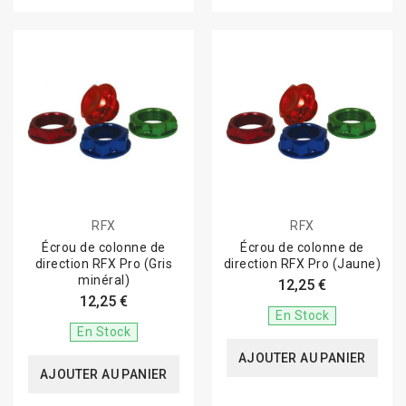
RFX
RFX
Écrou de colonne de
Écrou de colonne de
direction RFX Pro (Gris
direction RFX Pro (Jaune)
minéral)
12,25 €
12,25 €
En Stock
En Stock
AJOUTER AU PANIER
AJOUTER AU PANIER