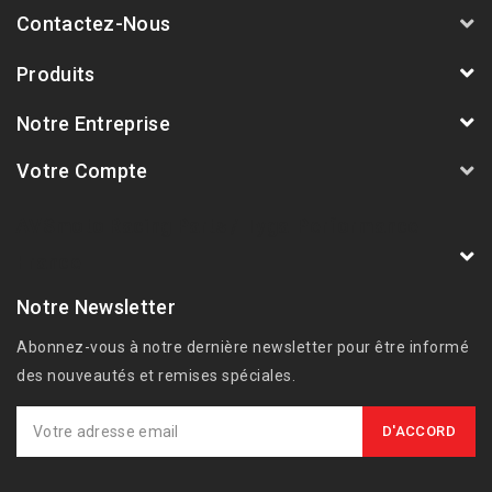
Contactez-Nous
Produits
Notre Entreprise
Votre Compte
AVSmoto Racing Parts / Tyga-Performance
France
Notre Newsletter
Abonnez-vous à notre dernière newsletter pour être informé
des nouveautés et remises spéciales.