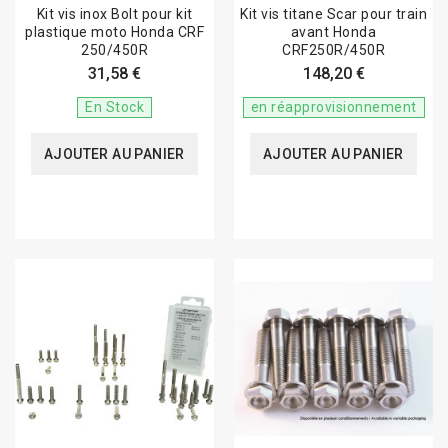
Kit vis inox Bolt pour kit
Kit vis titane Scar pour train
plastique moto Honda CRF
avant Honda
250/450R
CRF250R/450R
31,58 €
148,20 €
En Stock
en réapprovisionnement
AJOUTER AU PANIER
AJOUTER AU PANIER