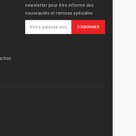
newsletter pour être informé des
nouveautés et remises spéciales.
ction