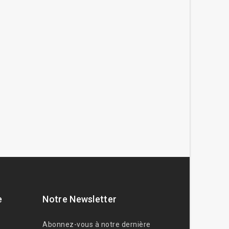
e
Notre Newsletter
Abonnez-vous à notre dernière