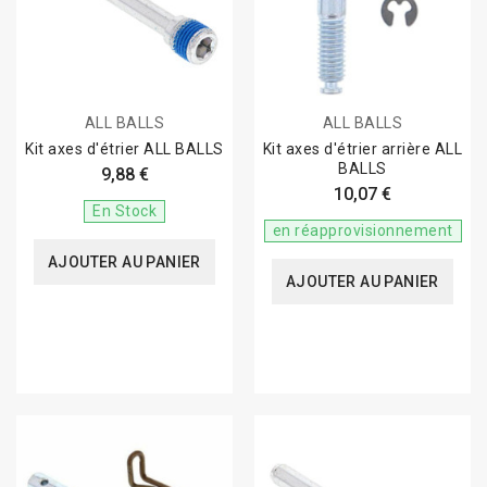
ALL BALLS
ALL BALLS
Kit axes d'étrier ALL BALLS
Kit axes d'étrier arrière ALL
BALLS
9,88 €
10,07 €
En Stock
en réapprovisionnement
AJOUTER AU PANIER
AJOUTER AU PANIER