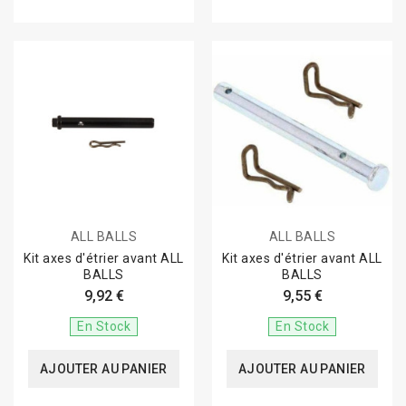
ALL BALLS
ALL BALLS
Kit axes d'étrier avant ALL
Kit axes d'étrier avant ALL
BALLS
BALLS
9,92 €
9,55 €
En Stock
En Stock
AJOUTER AU PANIER
AJOUTER AU PANIER