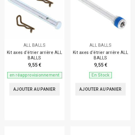
ALL BALLS
ALL BALLS
Kit axes d'étrier arrière ALL
Kit axes d'étrier arrière ALL
BALLS
BALLS
9,55 €
9,55 €
en réapprovisionnement
En Stock
AJOUTER AU PANIER
AJOUTER AU PANIER