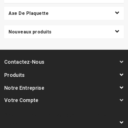
Axe De Plaquette
Nouveaux produits
Contactez-Nous
Produits
Notre Entreprise
Votre Compte
AVSmoto Racing Parts / Tyga-Performance
France