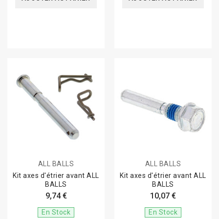
ALL BALLS
ALL BALLS
Kit axes d'étrier avant ALL
Kit axes d'étrier avant ALL
BALLS
BALLS
9,74 €
10,07 €
En Stock
En Stock