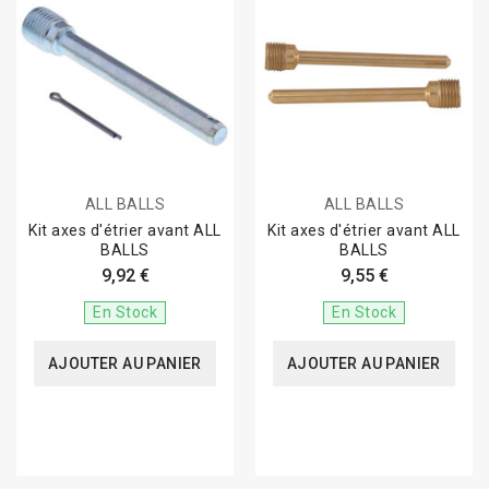
ALL BALLS
ALL BALLS
Kit axes d'étrier avant ALL
Kit axes d'étrier avant ALL
BALLS
BALLS
9,92 €
9,55 €
En Stock
En Stock
AJOUTER AU PANIER
AJOUTER AU PANIER