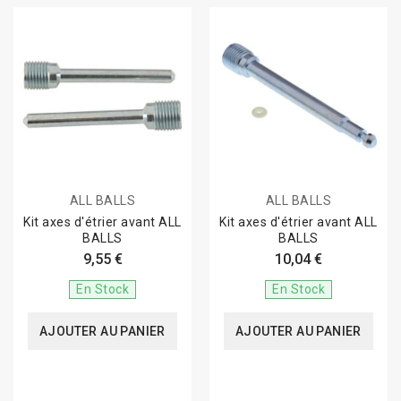
ALL BALLS
ALL BALLS
Kit axes d'étrier avant ALL
Kit axes d'étrier avant ALL
BALLS
BALLS
9,55 €
10,04 €
En Stock
En Stock
AJOUTER AU PANIER
AJOUTER AU PANIER