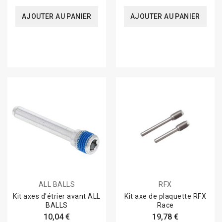
AJOUTER AU PANIER
AJOUTER AU PANIER
ALL BALLS
RFX
Kit axes d'étrier avant ALL
Kit axe de plaquette RFX
BALLS
Race
10,04 €
19,78 €