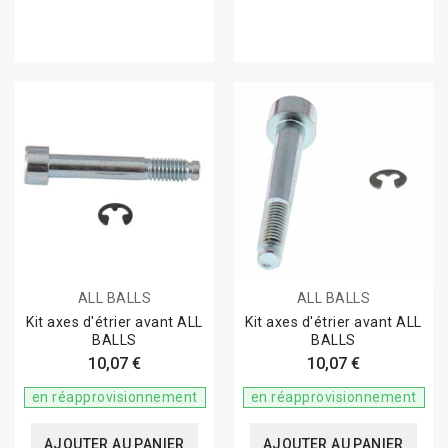
ALL BALLS
ALL BALLS
Kit axes d'étrier avant ALL
Kit axes d'étrier avant ALL
BALLS
BALLS
10,07 €
10,07 €
en réapprovisionnement
en réapprovisionnement
AJOUTER AU PANIER
AJOUTER AU PANIER