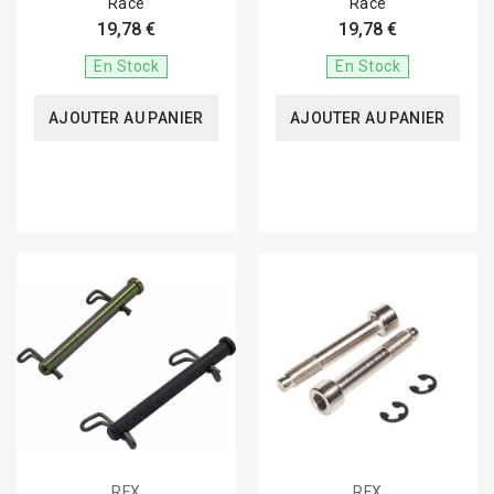
Race
Race
19,78 €
19,78 €
En Stock
En Stock
AJOUTER AU PANIER
AJOUTER AU PANIER
RFX
RFX