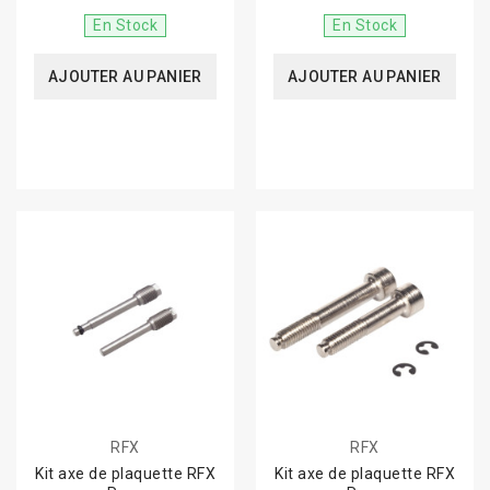
En Stock
En Stock
AJOUTER AU PANIER
AJOUTER AU PANIER
RFX
RFX
Kit axe de plaquette RFX
Kit axe de plaquette RFX