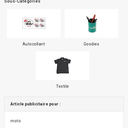
Sous-Catégories
Autocollant
Goodies
Textile
Article publicitaire pour :
moto