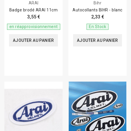
ARAI
Bihr
Badge brodé ARAI 11cm
Autocollants BIHR - blanc
3,55 €
2,33 €
en réapprovisionnement
En Stock
AJOUTER AU PANIER
AJOUTER AU PANIER