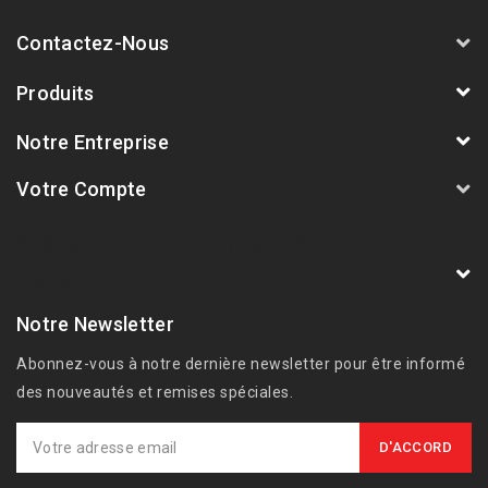
Contactez-Nous
Produits
Notre Entreprise
Votre Compte
AVSmoto Racing Parts / Tyga-Performance
France
Notre Newsletter
Abonnez-vous à notre dernière newsletter pour être informé
des nouveautés et remises spéciales.