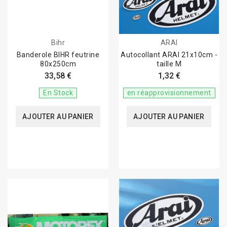
Bihr
ARAI
Banderole BIHR feutrine
Autocollant ARAI 21x10cm -
80x250cm
taille M
33,58 €
1,32 €
En Stock
en réapprovisionnement
AJOUTER AU PANIER
AJOUTER AU PANIER