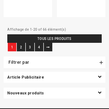
Affichage de 1-20 of 66 élément(s)
TOUS LES PRODUITS
1
2
3
4
Filtrer par
Article Publicitaire
Nouveaux produits