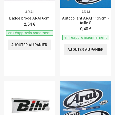
ARAI
ARAI
Badge brodé ARAI 6cm
Autocollant ARAI 11x5cm -
taille S
2,54 €
0,40 €
en réapprovisionnement
en réapprovisionnement
AJOUTER AU PANIER
AJOUTER AU PANIER