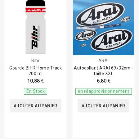
Bihr
ARAI
Gourde BIHR Home Track
Autocollant ARAI 69x32cm -
700 ml
taille XXL
10,88 €
6,80 €
En Stock
en réapprovisionnement
AJOUTER AU PANIER
AJOUTER AU PANIER