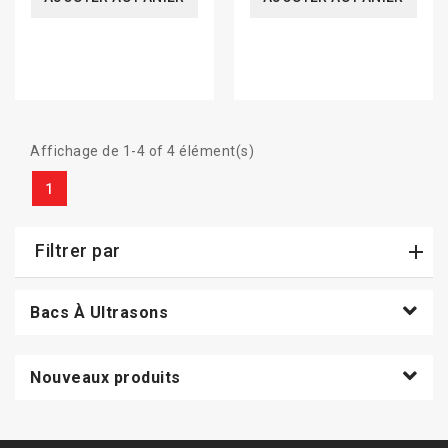
Affichage de 1-4 of 4 élément(s)
1
Filtrer par
Bacs À Ultrasons
Nouveaux produits