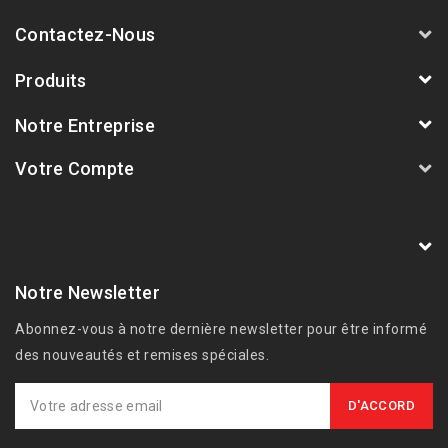
Contactez-Nous
Produits
Notre Entreprise
Votre Compte
AVSmoto Racing Parts / Tyga-Performance
France
Notre Newsletter
Abonnez-vous à notre dernière newsletter pour être informé
des nouveautés et remises spéciales.