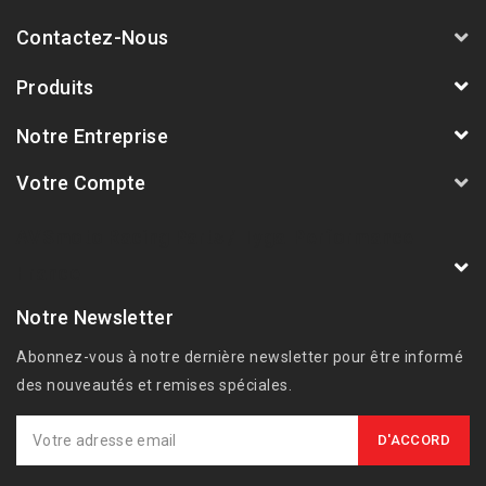
Contactez-Nous
Produits
Notre Entreprise
Votre Compte
AVSmoto Racing Parts / Tyga-Performance
France
Notre Newsletter
Abonnez-vous à notre dernière newsletter pour être informé
des nouveautés et remises spéciales.