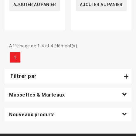
AJOUTER AU PANIER
AJOUTER AU PANIER
Affichage de 1-4 of 4 élément(s)
1
Filtrer par
Massettes & Marteaux
Nouveaux produits