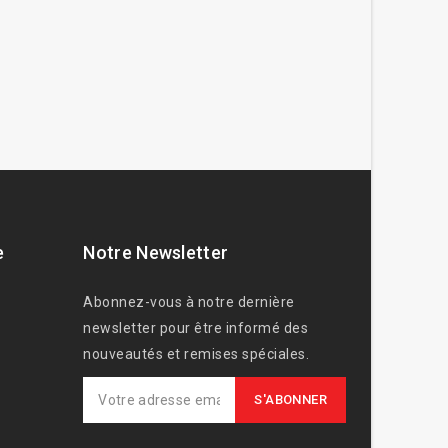
e
Notre Newsletter
Abonnez-vous à notre dernière
newsletter pour être informé des
nouveautés et remises spéciales.