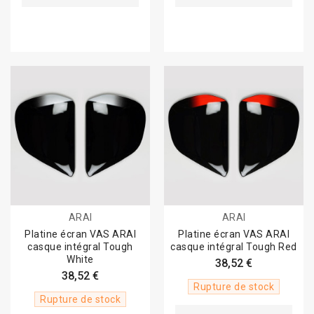
ARAI
ARAI
Platine écran VAS ARAI
Platine écran VAS ARAI
casque intégral Tough
casque intégral Tough Red
White
38,52 €
38,52 €
Rupture de stock
Rupture de stock