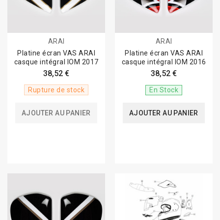
ARAI
ARAI
Platine écran VAS ARAI
Platine écran VAS ARAI
casque intégral IOM 2017
casque intégral IOM 2016
38,52 €
38,52 €
Rupture de stock
En Stock
AJOUTER AU PANIER
AJOUTER AU PANIER