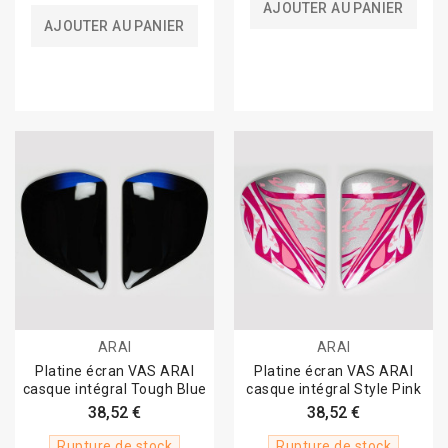
AJOUTER AU PANIER
AJOUTER AU PANIER
ARAI
ARAI
Platine écran VAS ARAI
Platine écran VAS ARAI
casque intégral Tough Blue
casque intégral Style Pink
38,52 €
38,52 €
Rupture de stock
Rupture de stock