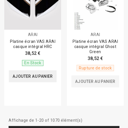
ARAI
ARAI
Platine écran VAS ARAI
Platine écran VAS ARAI
casque intégral HRC
casque intégral Ghost
Green
38,52 €
38,52 €
En Stock
Rupture de stock
AJOUTER AU PANIER
AJOUTER AU PANIER
Affichage de 1-20 of 1070 élément(s)