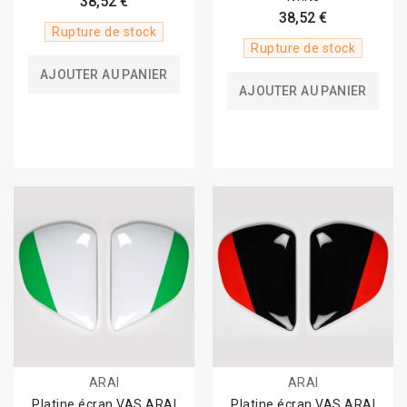
38,52 €
38,52 €
Rupture de stock
Rupture de stock
AJOUTER AU PANIER
AJOUTER AU PANIER
ARAI
ARAI
Platine écran VAS ARAI
Platine écran VAS ARAI