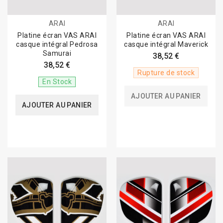
ARAI
ARAI
Platine écran VAS ARAI
Platine écran VAS ARAI
casque intégral Pedrosa
casque intégral Maverick
Samurai
38,52 €
38,52 €
Rupture de stock
En Stock
AJOUTER AU PANIER
AJOUTER AU PANIER