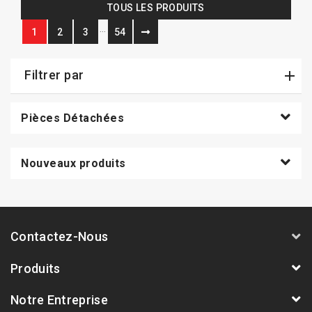
TOUS LES PRODUITS
…
1
2
3
54
Filtrer par
Pièces Détachées
Nouveaux produits
Contactez-Nous
Produits
Notre Entreprise