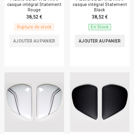
casque intégral Statement
casque intégral Statement
Rouge
Black
38,52 €
38,52 €
Rupture de stock
En Stock
AJOUTER AU PANIER
AJOUTER AU PANIER