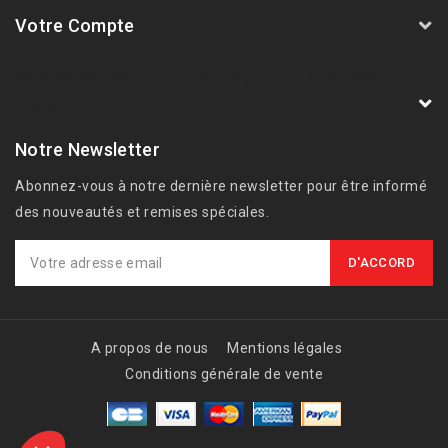
Votre Compte
AVSmoto Racing Parts / Tyga-Performance
France
Notre Newsletter
Abonnez-vous à notre dernière newsletter pour être informé
des nouveautés et remises spéciales.
A propos de nous
Mentions légales
Conditions générale de vente