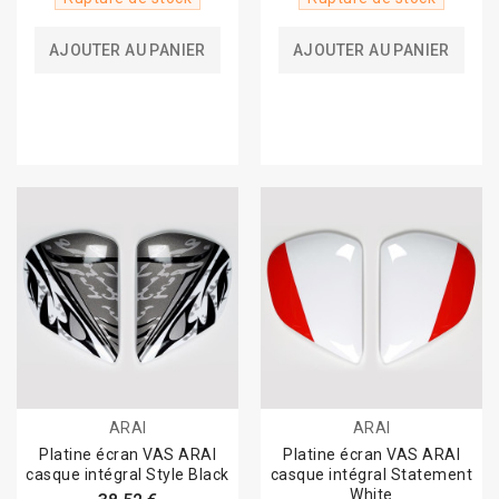
AJOUTER AU PANIER
AJOUTER AU PANIER
ARAI
ARAI
Platine écran VAS ARAI
Platine écran VAS ARAI
casque intégral Style Black
casque intégral Statement
White