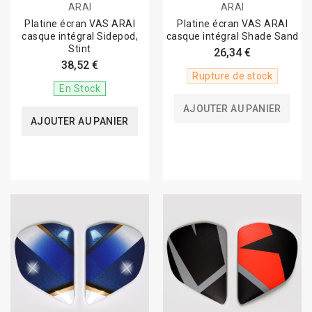
ARAI
ARAI
Platine écran VAS ARAI
Platine écran VAS ARAI
casque intégral Sidepod,
casque intégral Shade Sand
Stint
26,34 €
38,52 €
Rupture de stock
En Stock
AJOUTER AU PANIER
AJOUTER AU PANIER