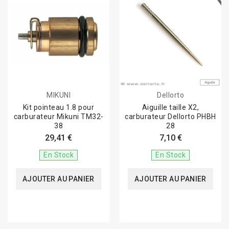
MIKUNI
Dellorto
Kit pointeau 1.8 pour
Aiguille taille X2,
carburateur Mikuni TM32-
carburateur Dellorto PHBH
38
28
29,41 €
7,10 €
En Stock
En Stock
AJOUTER AU PANIER
AJOUTER AU PANIER