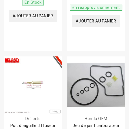
En Stock
en réapprovisionnement
AJOUTER AU PANIER
AJOUTER AU PANIER
Dellorto
Honda OEM
Puit d'aiguille diffuseur
Jeu de joint carburateur