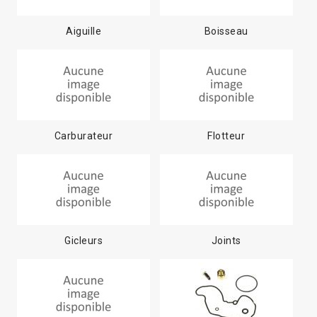
Aiguille
Boisseau
Carburateur
Flotteur
Gicleurs
Joints