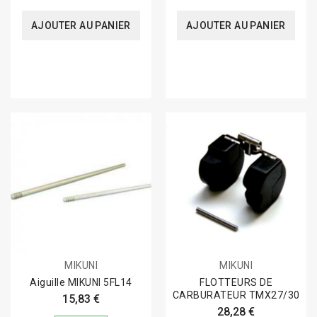
AJOUTER AU PANIER
AJOUTER AU PANIER
MIKUNI
MIKUNI
Aiguille MIKUNI 5FL14
FLOTTEURS DE
CARBURATEUR TMX27/30
15,83 €
28,28 €