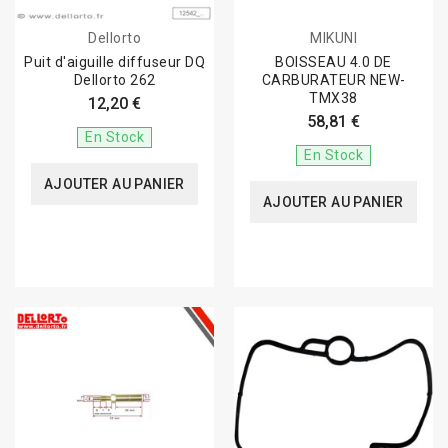
Dellorto
MIKUNI
Puit d'aiguille diffuseur DQ
BOISSEAU 4.0 DE
Dellorto 262
CARBURATEUR NEW-
TMX38
12,20 €
58,81 €
En Stock
En Stock
AJOUTER AU PANIER
AJOUTER AU PANIER