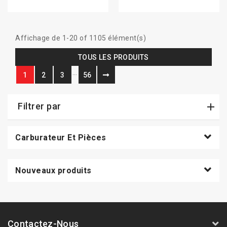
Affichage de 1-20 of 1105 élément(s)
TOUS LES PRODUITS
…
1
2
3
56
Filtrer par
Carburateur Et Pièces
Nouveaux produits
Contactez-Nous