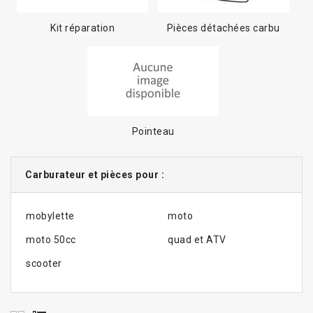
Kit réparation
Pièces détachées carbu
Pointeau
Carburateur et pièces pour :
mobylette
moto
moto 50cc
quad et ATV
scooter