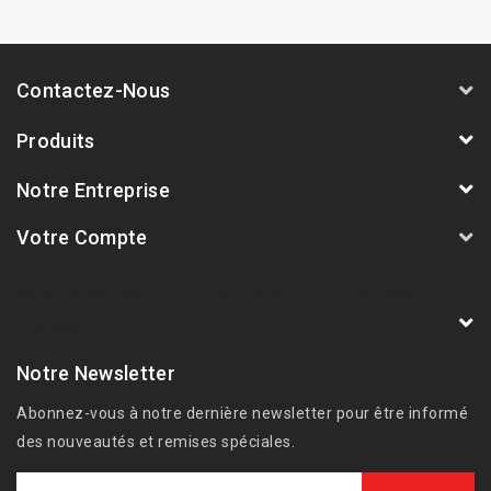
Contactez-Nous
Produits
Notre Entreprise
Votre Compte
AVSmoto Racing Parts / Tyga-Performance
France
Notre Newsletter
Abonnez-vous à notre dernière newsletter pour être informé
des nouveautés et remises spéciales.