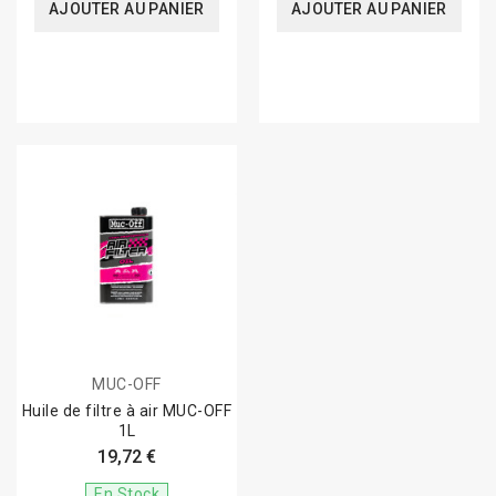
AJOUTER AU PANIER
AJOUTER AU PANIER
MUC-OFF
Huile de filtre à air MUC-OFF
1L
19,72 €
En Stock