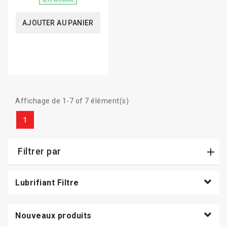
AJOUTER AU PANIER
Affichage de 1-7 of 7 élément(s)
1
Filtrer par
Lubrifiant Filtre
Nouveaux produits