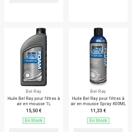
Bel-Ray
Bel-Ray
Huile Bel Ray pour filtres à
Huile Bel Ray pour filtres à
air en mousse 1L
air en mousse Spray 400ML
15,50 €
11,33 €
En Stock
En Stock