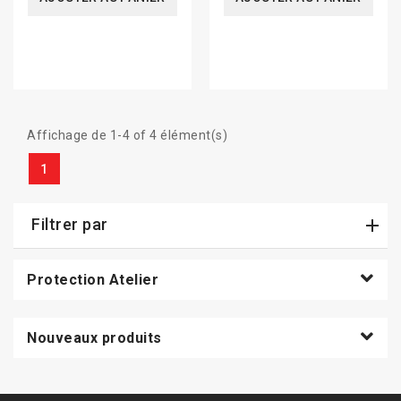
Affichage de 1-4 of 4 élément(s)
1
Filtrer par
Protection Atelier
Nouveaux produits