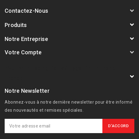
Contactez-Nous
Produits
Notre Entreprise
Votre Compte
AVSmoto Racing Parts / Tyga-Performance
France
Notre Newsletter
Abonnez-vous à notre dernière newsletter pour être informé
des nouveautés et remises spéciales.