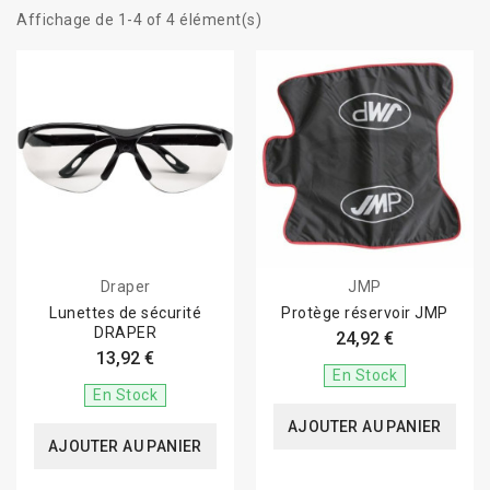
Affichage de 1-4 of 4 élément(s)
Draper
JMP
Lunettes de sécurité
Protège réservoir JMP
DRAPER
24,92 €
13,92 €
En Stock
En Stock
AJOUTER AU PANIER
AJOUTER AU PANIER