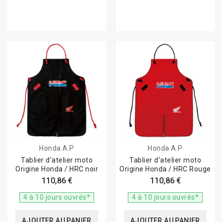
Honda A.P
Honda A.P
Tablier d'atelier moto
Tablier d'atelier moto
Origine Honda / HRC noir
Origine Honda / HRC Rouge
110,86 €
110,86 €
4 à 10 jours ouvrés*
4 à 10 jours ouvrés*
AJOUTER AU PANIER
AJOUTER AU PANIER