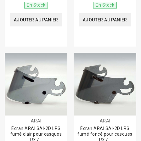
En Stock
En Stock
AJOUTER AU PANIER
AJOUTER AU PANIER
ARAI
ARAI
Écran ARAI SAI-2D LRS
Écran ARAI SAI-2D LRS
fumé clair pour casques
fumé foncé pour casques
RX7...
RX7...