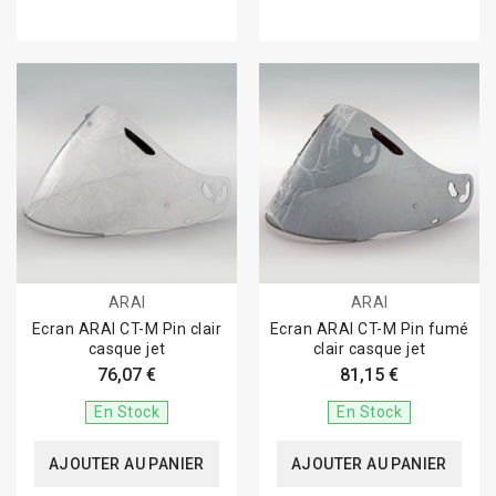
ARAI
ARAI
Ecran ARAI CT-M Pin clair
Ecran ARAI CT-M Pin fumé
casque jet
clair casque jet
76,07 €
81,15 €
En Stock
En Stock
AJOUTER AU PANIER
AJOUTER AU PANIER