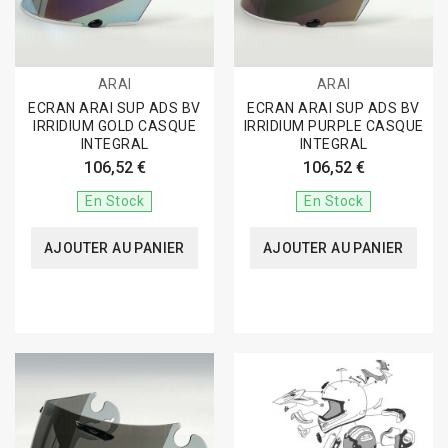
ARAI
ARAI
ECRAN ARAI SUP ADS BV
ECRAN ARAI SUP ADS BV
IRRIDIUM GOLD CASQUE
IRRIDIUM PURPLE CASQUE
INTEGRAL
INTEGRAL
106,52 €
106,52 €
En Stock
En Stock
AJOUTER AU PANIER
AJOUTER AU PANIER