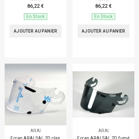
86,22 €
86,22 €
En Stock
En Stock
AJOUTER AU PANIER
AJOUTER AU PANIER
ARAI
ARAI
Ecran ARAI SAL 2D clair
Ecran ARAI SAL 2D fumé