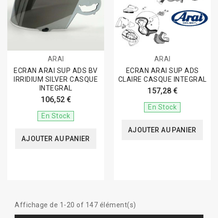
ARAI
ARAI
ECRAN ARAI SUP ADS BV
ECRAN ARAI SUP ADS
IRRIDIUM SILVER CASQUE
CLAIRE CASQUE INTEGRAL
INTEGRAL
157,28 €
106,52 €
En Stock
En Stock
AJOUTER AU PANIER
AJOUTER AU PANIER
Affichage de 1-20 of 147 élément(s)