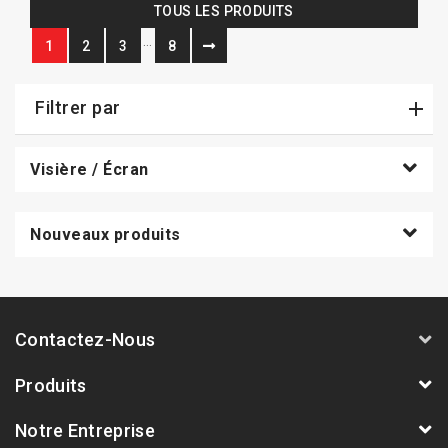
TOUS LES PRODUITS
…
1
2
3
8
Filtrer par
Visière / Écran
Nouveaux produits
Contactez-Nous
Produits
Notre Entreprise