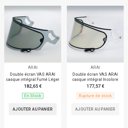
ARAI
ARAI
Double écran VAS ARAI
Double écran VAS ARAI
casque intégral Fumé Léger
casque intégral Incolore
182,65 €
177,57 €
En Stock
Rupture de stock
AJOUTER AU PANIER
AJOUTER AU PANIER