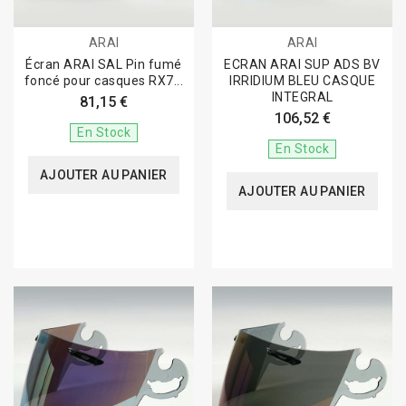
ARAI
ARAI
Écran ARAI SAL Pin fumé
ECRAN ARAI SUP ADS BV
foncé pour casques RX7...
IRRIDIUM BLEU CASQUE
INTEGRAL
81,15 €
106,52 €
En Stock
En Stock
AJOUTER AU PANIER
AJOUTER AU PANIER