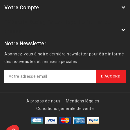
Votre Compte
AVSmoto Racing Parts / Tyga-Performance
France
Notre Newsletter
Abonnez-vous à notre dernière newsletter pour être informé
des nouveautés et remises spéciales.
A propos de nous
Mentions légales
Conditions générale de vente