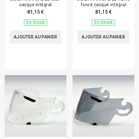
casque intégral
foncé casque intégral
81,15 €
81,15 €
En Stock
En Stock
AJOUTER AU PANIER
AJOUTER AU PANIER