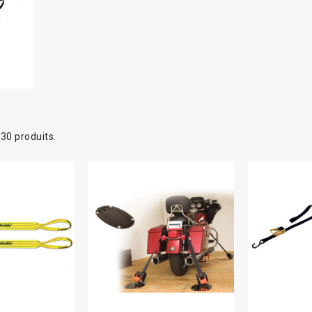
a 30 produits.