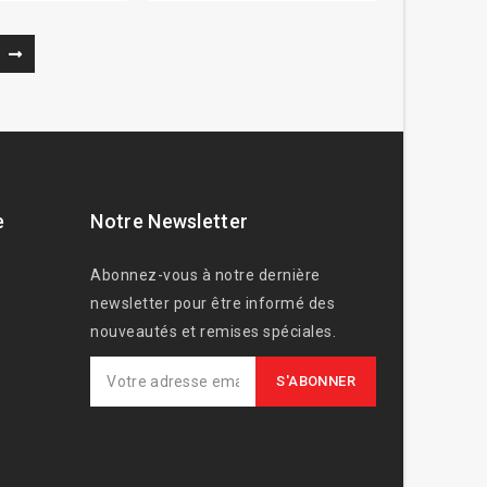
e
Notre Newsletter
Abonnez-vous à notre dernière
newsletter pour être informé des
nouveautés et remises spéciales.