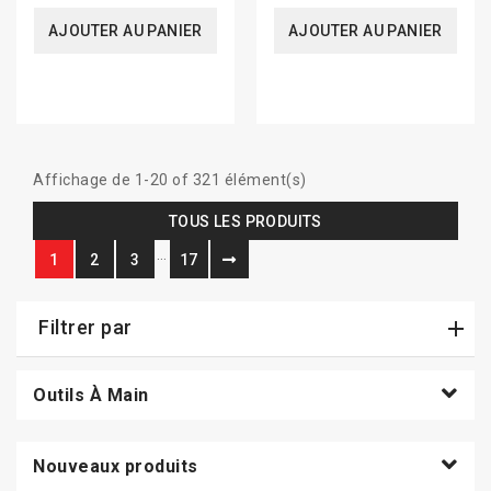
AJOUTER AU PANIER
AJOUTER AU PANIER
Affichage de 1-20 of 321 élément(s)
TOUS LES PRODUITS
…
1
2
3
17
Filtrer par
Outils À Main
Nouveaux produits