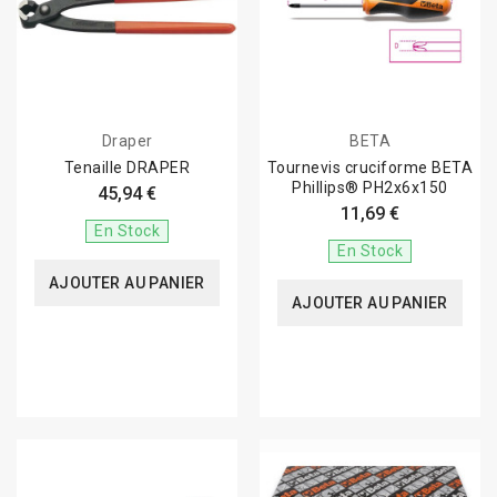
Draper
BETA
Tenaille DRAPER
Tournevis cruciforme BETA
Phillips® PH2x6x150
45,94 €
11,69 €
En Stock
En Stock
AJOUTER AU PANIER
AJOUTER AU PANIER