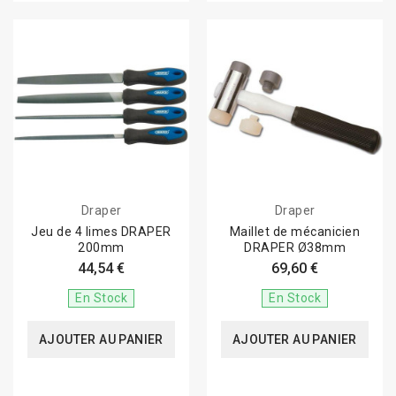
Draper
Draper
Jeu de 4 limes DRAPER
Maillet de mécanicien
200mm
DRAPER Ø38mm
44,54 €
69,60 €
En Stock
En Stock
AJOUTER AU PANIER
AJOUTER AU PANIER