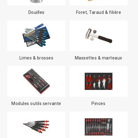
Douilles
Foret, Taraud & filière
Limes & brosses
Massettes & marteaux
Modules outils servante
Pinces