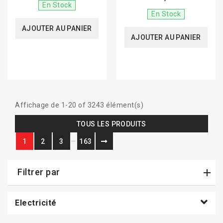
En Stock
En Stock
AJOUTER AU PANIER
AJOUTER AU PANIER
Affichage de 1-20 of 3243 élément(s)
TOUS LES PRODUITS
…
1
2
3
163
Filtrer par
Electricité