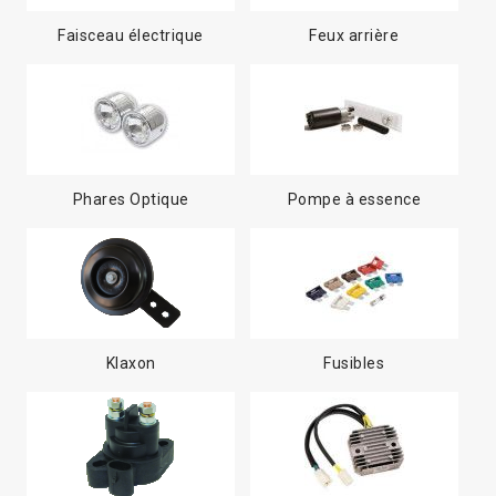
Faisceau électrique
Feux arrière
Phares Optique
Pompe à essence
Klaxon
Fusibles