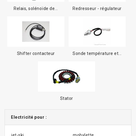
Relais, solénoïde de...
Redresseur - régulateur
Shifter contacteur
Sonde température et...
Stator
Electricité pour :
jet-ski
mobylette