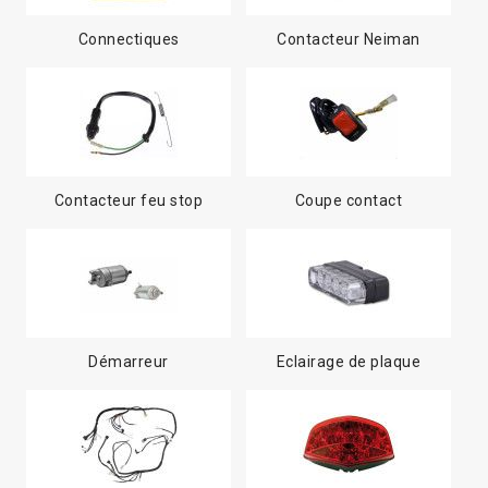
Connectiques
Contacteur Neiman
Contacteur feu stop
Coupe contact
Démarreur
Eclairage de plaque