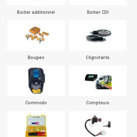
Boitier additionnel
Boitier CDI
Bougies
Clignotants
Commodo
Compteurs