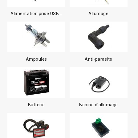
Alimentation prise USB...
Allumage
Ampoules
Anti-parasite
Batterie
Bobine d'allumage