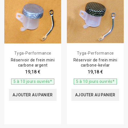
Tyga-Performance
Tyga-Performance
Réservoir de frein mini
Réservoir de frein mini
carbone argent
carbone-kevlar
19,18 €
19,18 €
5 à 10 jours ouvrés*
5 à 10 jours ouvrés*
AJOUTER AU PANIER
AJOUTER AU PANIER