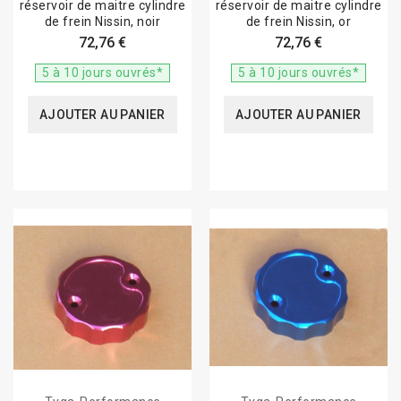
réservoir de maitre cylindre
réservoir de maitre cylindre
de frein Nissin, noir
de frein Nissin, or
72,76 €
72,76 €
5 à 10 jours ouvrés*
5 à 10 jours ouvrés*
AJOUTER AU PANIER
AJOUTER AU PANIER