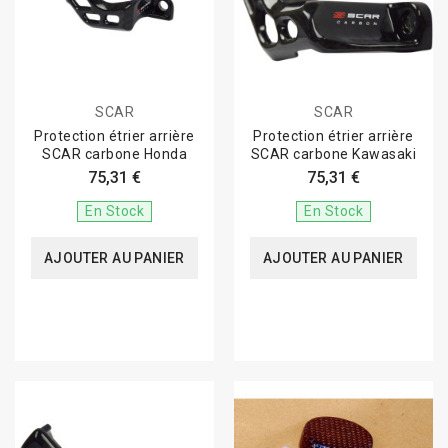
SCAR
SCAR
Protection étrier arrière
Protection étrier arrière
SCAR carbone Honda
SCAR carbone Kawasaki
75,31 €
75,31 €
En Stock
En Stock
AJOUTER AU PANIER
AJOUTER AU PANIER