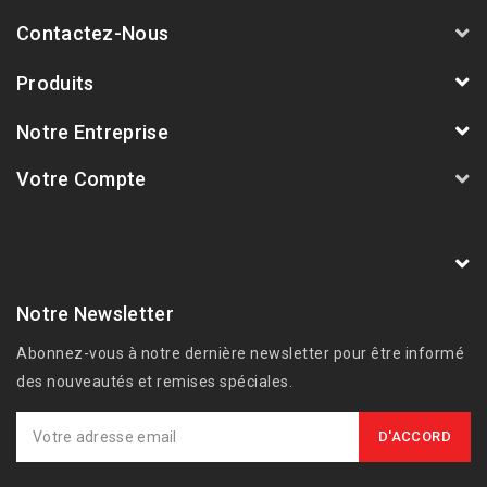
Contactez-Nous
Produits
Notre Entreprise
Votre Compte
AVSmoto Racing Parts / Tyga-Performance
France
Notre Newsletter
Abonnez-vous à notre dernière newsletter pour être informé
des nouveautés et remises spéciales.