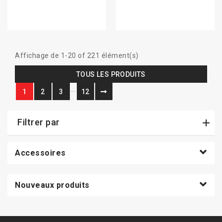
Affichage de 1-20 of 221 élément(s)
TOUS LES PRODUITS
…
1
2
3
12
Filtrer par
Accessoires
Nouveaux produits