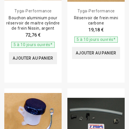
Tyga-Performance
Tyga-Performance
Bouchon aluminium pour
Réservoir de frein mini
réservoir de maitre cylindre
carbone
de frein Nissin, argent
19,18 €
72,76 €
5 à 10 jours ouvrés*
5 à 10 jours ouvrés*
AJOUTER AU PANIER
AJOUTER AU PANIER