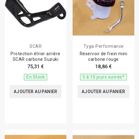
SCAR
Tyga-Performance
Protection étrier arrière
Réservoir de frein mini
SCAR carbone Suzuki
carbone rouge
75,31 €
18,86 €
En Stock
5 à 10 jours ouvrés*
AJOUTER AU PANIER
AJOUTER AU PANIER