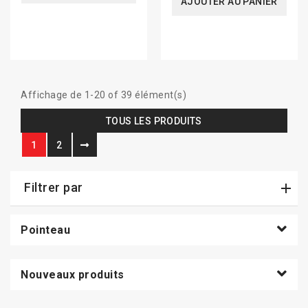
AJOUTER AU PANIER
Affichage de 1-20 of 39 élément(s)
TOUS LES PRODUITS
1
2
Filtrer par
Pointeau
Nouveaux produits