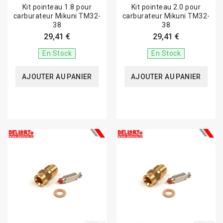
Kit pointeau 1.8 pour
Kit pointeau 2.0 pour
carburateur Mikuni TM32-
carburateur Mikuni TM32-
38
38
29,41 €
29,41 €
En Stock
En Stock
AJOUTER AU PANIER
AJOUTER AU PANIER