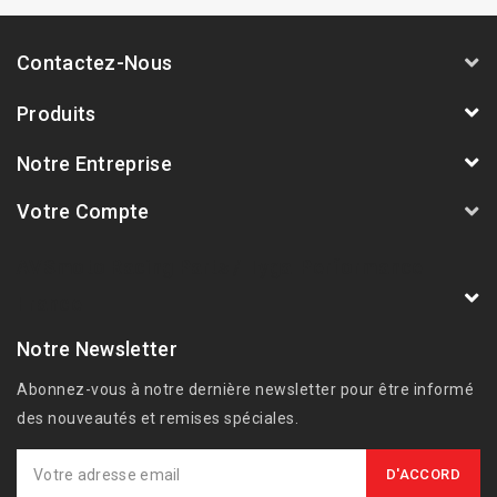
Contactez-Nous
Produits
Notre Entreprise
Votre Compte
AVSmoto Racing Parts / Tyga-Performance
France
Notre Newsletter
Abonnez-vous à notre dernière newsletter pour être informé
des nouveautés et remises spéciales.