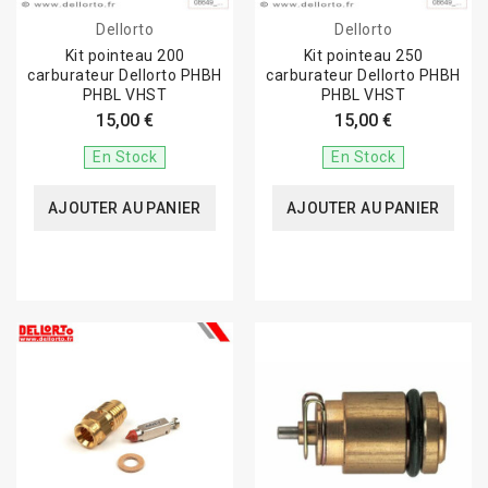
Dellorto
Dellorto
Kit pointeau 200
Kit pointeau 250
carburateur Dellorto PHBH
carburateur Dellorto PHBH
PHBL VHST
PHBL VHST
15,00 €
15,00 €
En Stock
En Stock
AJOUTER AU PANIER
AJOUTER AU PANIER