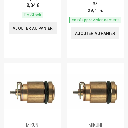
38
8,84 €
29,41 €
En Stock
en réapprovisionnement
AJOUTER AU PANIER
AJOUTER AU PANIER
MIKUNI
MIKUNI