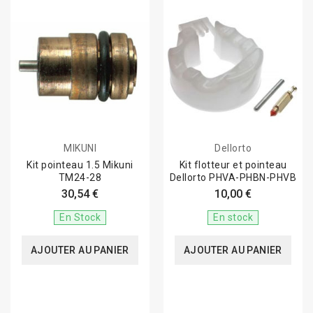
MIKUNI
Dellorto
Kit pointeau 1.5 Mikuni
Kit flotteur et pointeau
TM24-28
Dellorto PHVA-PHBN-PHVB
30,54 €
10,00 €
En Stock
En stock
AJOUTER AU PANIER
AJOUTER AU PANIER