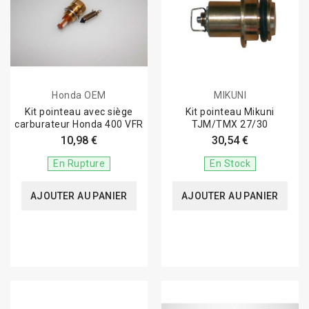
Honda OEM
MIKUNI
Kit pointeau avec siège
Kit pointeau Mikuni
carburateur Honda 400 VFR
TJM/TMX 27/30
10,98 €
30,54 €
En Rupture
En Stock
AJOUTER AU PANIER
AJOUTER AU PANIER