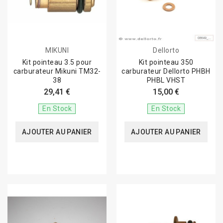
MIKUNI
Dellorto
Kit pointeau 3.5 pour
Kit pointeau 350
carburateur Mikuni TM32-
carburateur Dellorto PHBH
38
PHBL VHST
29,41 €
15,00 €
En Stock
En Stock
AJOUTER AU PANIER
AJOUTER AU PANIER