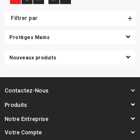
Filtrer par
Protèges Mains
Nouveaux produits
Contactez-Nous
Produits
Notre Entreprise
Votre Compte