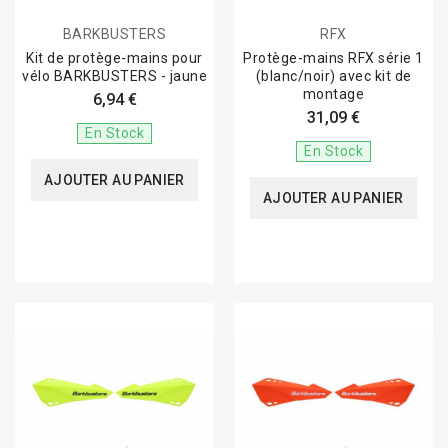
BARKBUSTERS
RFX
Kit de protège-mains pour
Protège-mains RFX série 1
vélo BARKBUSTERS - jaune
(blanc/noir) avec kit de
montage
6,94 €
31,09 €
En Stock
En Stock
AJOUTER AU PANIER
AJOUTER AU PANIER