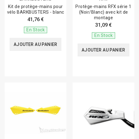
Kit de protège-mains pour
Protège-mains RFX série 1
vélo BARKBUSTERS - blanc
(Noir/Blanc) avec kit de
montage
41,76 €
31,09 €
En Stock
En Stock
AJOUTER AU PANIER
AJOUTER AU PANIER