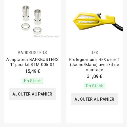
BARKBUSTERS
RFX
Adaptateur BARKBUSTERS
Protège-mains RFX série 1
1'' pour kit STM-005-01
(Jaune/Blanc) avec kit de
montage
15,49 €
31,09 €
En Stock
En Stock
AJOUTER AU PANIER
AJOUTER AU PANIER