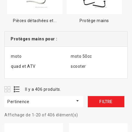
Pièces détachées et...
Protège mains
Protèges mains pour :
moto
moto 50cc
quad et ATV
scooter
Il y a 406 produits.

Pertinence
FILTRE
Affichage de 1-20 of 406 élément(s)