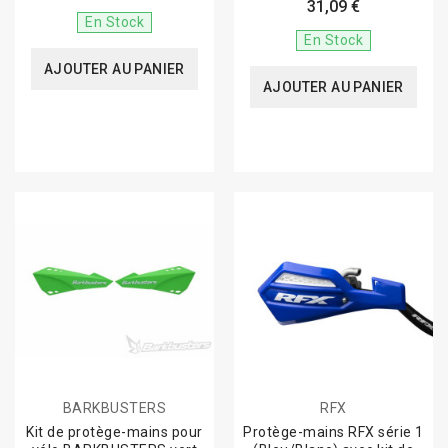
31,09 €
En Stock
En Stock
AJOUTER AU PANIER
AJOUTER AU PANIER
BARKBUSTERS
RFX
Kit de protège-mains pour
Protège-mains RFX série 1