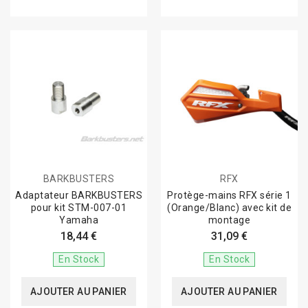
BARKBUSTERS
RFX
Adaptateur BARKBUSTERS
Protège-mains RFX série 1
pour kit STM-007-01
(Orange/Blanc) avec kit de
Yamaha
montage
18,44 €
31,09 €
En Stock
En Stock
AJOUTER AU PANIER
AJOUTER AU PANIER