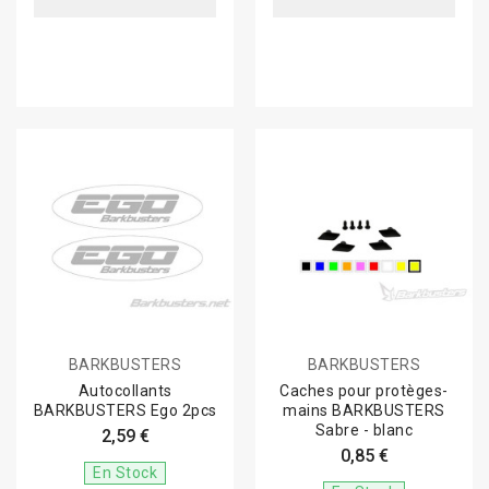
BARKBUSTERS
BARKBUSTERS
Autocollants
Caches pour protèges-
BARKBUSTERS Ego 2pcs
mains BARKBUSTERS
Sabre - blanc
2,59 €
0,85 €
En Stock