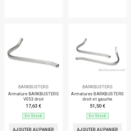
BARKBUSTERS
BARKBUSTERS
Armature BARKBUSTERS
Armatures BARKBUSTERS
V053 droit
droit et gauche
17,63 €
51,50 €
En Stock
En Stock
AJOUTER AU PANIER
AJOUTER AU PANIER