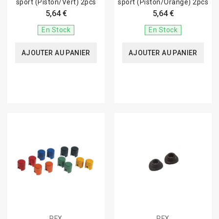
sport (Piston/Vert) 2pcs
sport (Piston/Orange) 2pcs
5,64 €
5,64 €
En Stock
En Stock
AJOUTER AU PANIER
AJOUTER AU PANIER
RFX
RFX