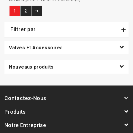
1
2
Filtrer par
Valves Et Accessoires
Nouveaux produits
Contactez-Nous
Produits
Notre Entreprise