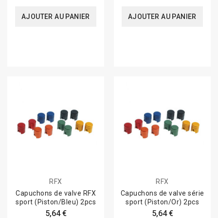
AJOUTER AU PANIER
AJOUTER AU PANIER
RFX
RFX
Capuchons de valve RFX
Capuchons de valve série
sport (Piston/Bleu) 2pcs
sport (Piston/Or) 2pcs
5,64 €
5,64 €