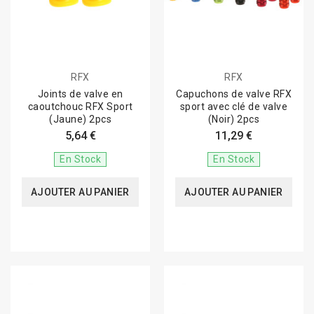
RFX
RFX
Joints de valve en
Capuchons de valve RFX
caoutchouc RFX Sport
sport avec clé de valve
(Jaune) 2pcs
(Noir) 2pcs
5,64 €
11,29 €
En Stock
En Stock
AJOUTER AU PANIER
AJOUTER AU PANIER