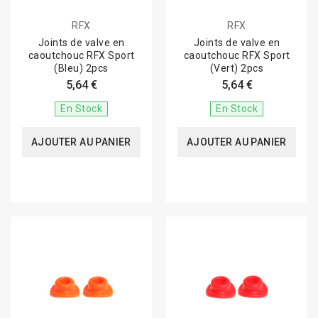
RFX
RFX
Joints de valve en
Joints de valve en
caoutchouc RFX Sport
caoutchouc RFX Sport
(Bleu) 2pcs
(Vert) 2pcs
5,64 €
5,64 €
En Stock
En Stock
AJOUTER AU PANIER
AJOUTER AU PANIER