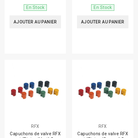
En Stock
En Stock
AJOUTER AU PANIER
AJOUTER AU PANIER
RFX
RFX
Capuchons de valve RFX
Capuchons de valve RFX