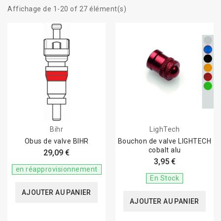
Affichage de 1-20 of 27 élément(s)
Bihr
LighTech
Obus de valve BIHR
Bouchon de valve LIGHTECH
cobalt alu
29,09 €
3,95 €
en réapprovisionnement
En Stock
AJOUTER AU PANIER
AJOUTER AU PANIER