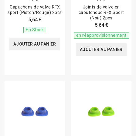
Capuchons de valve RFX
Joints de valve en
sport (Piston/Rouge) 2pcs
caoutchouc RFX Sport
(Noir) 2pcs
5,64 €
5,64 €
En Stock
en réapprovisionnement
AJOUTER AU PANIER
AJOUTER AU PANIER