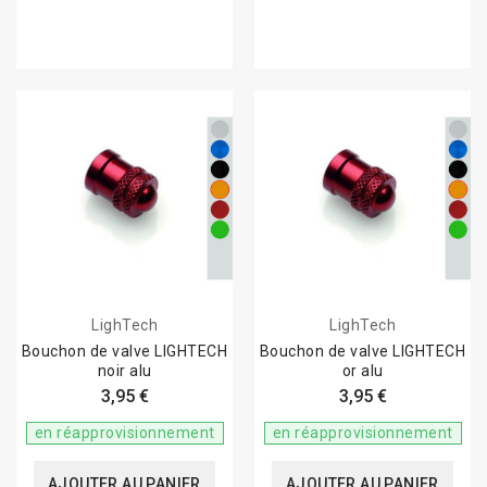
LighTech
LighTech
Bouchon de valve LIGHTECH
Bouchon de valve LIGHTECH
noir alu
or alu
3,95 €
3,95 €
en réapprovisionnement
en réapprovisionnement
AJOUTER AU PANIER
AJOUTER AU PANIER